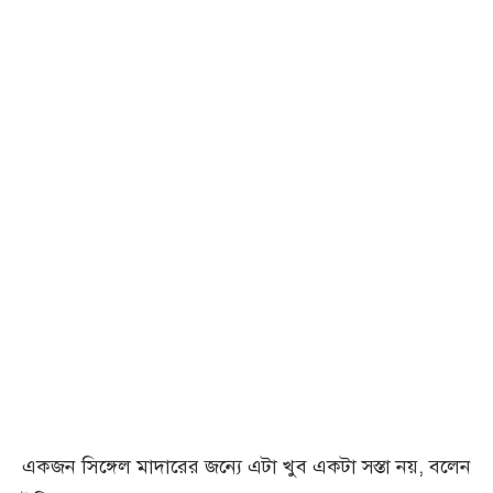
একজন সিঙ্গেল মাদারের জন্যে এটা খুব একটা সস্তা নয়, বলেন