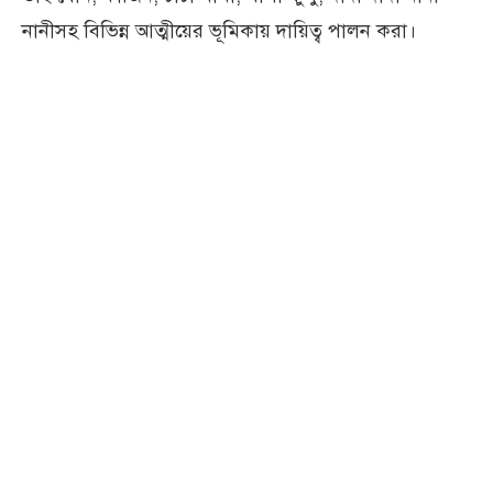
নানীসহ বিভিন্ন আত্মীয়ের ভূমিকায় দায়িত্ব পালন করা।