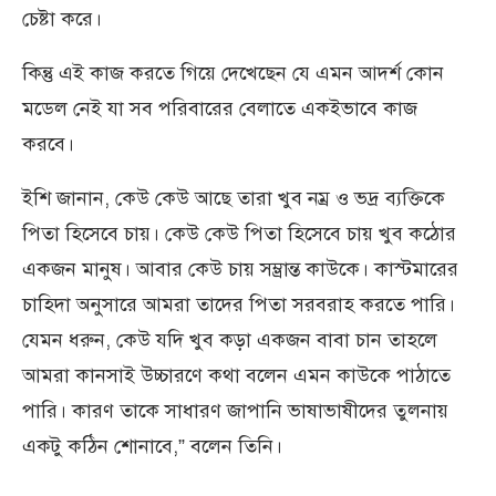
চেষ্টা করে।
কিন্তু এই কাজ করতে গিয়ে দেখেছেন যে এমন আদর্শ কোন
মডেল নেই যা সব পরিবারের বেলাতে একইভাবে কাজ
করবে।
ইশি জানান, কেউ কেউ আছে তারা খুব নম্র ও ভদ্র ব্যক্তিকে
পিতা হিসেবে চায়। কেউ কেউ পিতা হিসেবে চায় খুব কঠোর
একজন মানুষ। আবার কেউ চায় সম্ভ্রান্ত কাউকে। কাস্টমারের
চাহিদা অনুসারে আমরা তাদের পিতা সরবরাহ করতে পারি।
যেমন ধরুন, কেউ যদি খুব কড়া একজন বাবা চান তাহলে
আমরা কানসাই উচ্চারণে কথা বলেন এমন কাউকে পাঠাতে
পারি। কারণ তাকে সাধারণ জাপানি ভাষাভাষীদের তুলনায়
একটু কঠিন শোনাবে,” বলেন তিনি।