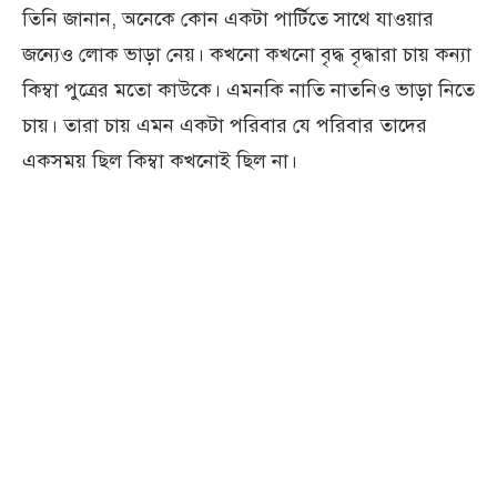
তিনি জানান, অনেকে কোন একটা পার্টিতে সাথে যাওয়ার
জন্যেও লোক ভাড়া নেয়। কখনো কখনো বৃদ্ধ বৃদ্ধারা চায় কন্যা
কিম্বা পুত্রের মতো কাউকে। এমনকি নাতি নাতনিও ভাড়া নিতে
চায়। তারা চায় এমন একটা পরিবার যে পরিবার তাদের
একসময় ছিল কিম্বা কখনোই ছিল না।