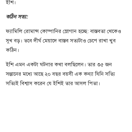
ইশি।
কঠিন সত্য:
ফ্যামিলি রোমান্স কোম্পানির স্লোগান হচ্ছে: বাস্তবতা থেকেও
সুখ বড়। তবে দীর্ঘ মেয়াদে বাস্তব সত্যটাও চেপে রাখা খুব
কঠিন।
ইশি এমন একটা ঘটনার কথা বলছিলেন। তার ৩৫ জন
সন্তানের মধ্যে আছে ২০ বছর বয়সী এক কন্যা যিনি সত্যি
সত্যিই বিশ্বাস করেন যে ইশিই তার আসল পিতা।