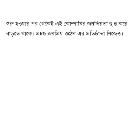
শুরু হওয়ার পর থেকেই এই কোম্পানির জনপ্রিয়তা হু হু করে
বাড়তে থাকে। প্রচণ্ড জনপ্রিয় ওঠেন এর প্রতিষ্ঠাতা নিজেও।