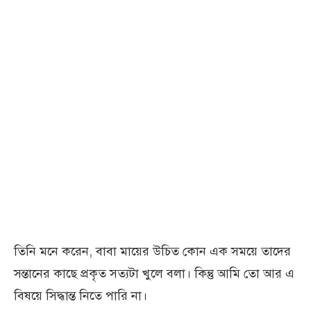
তিনি মনে করেন, বাবা মায়ের উচিত কোন এক সময়ে তাদের
সন্তানের কাছে প্রকৃত সত্যটা খুলে বলা। কিন্তু আমি তো আর এ
বিষয়ে সিদ্ধান্ত নিতে পারি না।