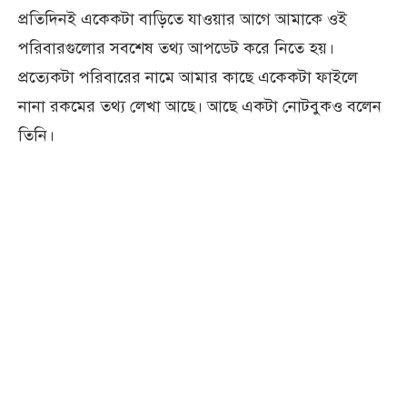
প্রতিদিনই একেকটা বাড়িতে যাওয়ার আগে আমাকে ওই
পরিবারগুলোর সবশেষ তথ্য আপডেট করে নিতে হয়।
প্রত্যেকটা পরিবারের নামে আমার কাছে একেকটা ফাইলে
নানা রকমের তথ্য লেখা আছে। আছে একটা নোটবুকও বলেন
তিনি।