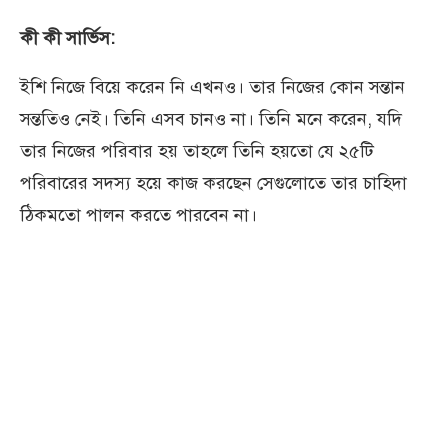
কী কী সার্ভিস:
ইশি নিজে বিয়ে করেন নি এখনও। তার নিজের কোন সন্তান
সন্ততিও নেই। তিনি এসব চানও না। তিনি মনে করেন, যদি
তার নিজের পরিবার হয় তাহলে তিনি হয়তো যে ২৫টি
পরিবারের সদস্য হয়ে কাজ করছেন সেগুলোতে তার চাহিদা
ঠিকমতো পালন করতে পারবেন না।