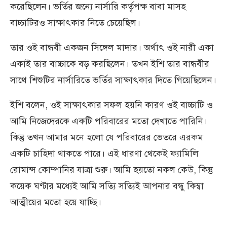
করেছিলেন। ভর্তির জন্যে নার্সারি কর্তৃপক্ষ বাবা মাসহ
বাচ্চাটিরও সাক্ষাৎকার নিতে চেয়েছিল।
তার ওই বান্ধবী একজন সিঙ্গেল মাদার। অর্থাৎ ওই নারী একা
একাই তার বাচ্চাকে বড় করছিলেন। তখন ইশি তার বান্ধবীর
সাথে শিশুটির নার্সারিতে ভর্তির সাক্ষাৎকার দিতে গিয়েছিলেন।
ইশি বলেন, ওই সাক্ষাৎকার সফল হয়নি কারণ ওই বাচ্চাটি ও
আমি নিজেদেরকে একটি পরিবারের মতো দেখাতে পারিনি।
কিন্তু তখন আমার মনে হলো যে পরিবারের ভেতরে এরকম
একটি চাহিদা থাকতে পারে। এই ধারণা থেকেই ফ্যামিলি
রোমান্স কোম্পানির যাত্রা শুরু। আমি হয়তো নকল কেউ, কিন্তু
কয়েক ঘণ্টার মধ্যেই আমি সত্যি সত্যিই আপনার বন্ধু কিম্বা
আত্মীয়ের মতো হয়ে যাচ্ছি।