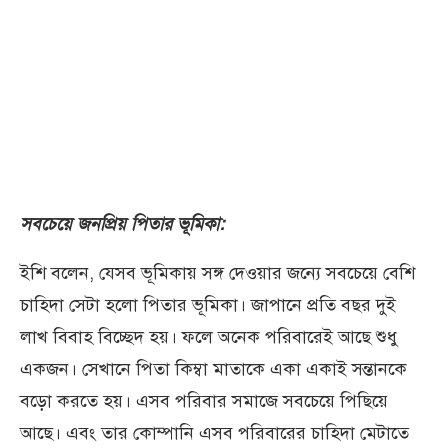
সবচেয়ে জনপ্রিয় পিতার ভূমিকা:
ইশি বলেন, যেসব ভূমিকায় সঙ্গ দেওয়ার জন্যে সবচেয়ে বেশি
চাহিদা সেটা হলো পিতার ভূমিকা। জাপানে প্রতি বছর দুই
লাখ বিবাহ বিচ্ছেদ হয়। ফলে অনেক পরিবারেই আছে শুধু
একজন। সেখানে পিতা কিম্বা মাতাকে একা একাই সন্তানকে
বড়ো করতে হয়। এসব পরিবার সমাজে সবচেয়ে পিছিয়ে
আছে। এবং তার কোম্পানি এসব পরিবারের চাহিদা মেটাতে