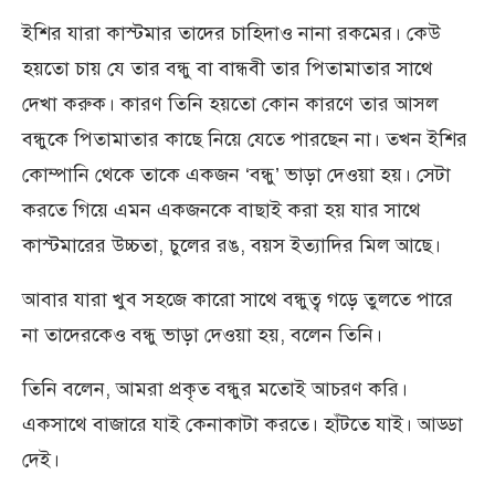
ইশির যারা কাস্টমার তাদের চাহিদাও নানা রকমের। কেউ
হয়তো চায় যে তার বন্ধু বা বান্ধবী তার পিতামাতার সাথে
দেখা করুক। কারণ তিনি হয়তো কোন কারণে তার আসল
বন্ধুকে পিতামাতার কাছে নিয়ে যেতে পারছেন না। তখন ইশির
কোম্পানি থেকে তাকে একজন ‘বন্ধু’ ভাড়া দেওয়া হয়। সেটা
করতে গিয়ে এমন একজনকে বাছাই করা হয় যার সাথে
কাস্টমারের উচ্চতা, চুলের রঙ, বয়স ইত্যাদির মিল আছে।
আবার যারা খুব সহজে কারো সাথে বন্ধুত্ব গড়ে তুলতে পারে
না তাদেরকেও বন্ধু ভাড়া দেওয়া হয়, বলেন তিনি।
তিনি বলেন, আমরা প্রকৃত বন্ধুর মতোই আচরণ করি।
একসাথে বাজারে যাই কেনাকাটা করতে। হাঁটতে যাই। আড্ডা
দেই।