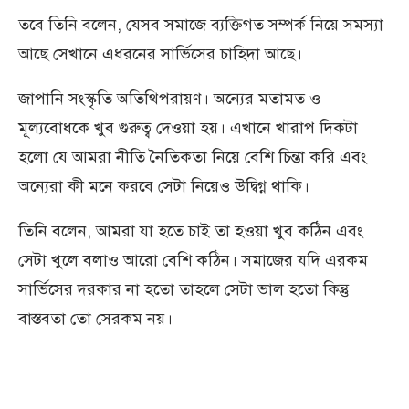
তবে তিনি বলেন, যেসব সমাজে ব্যক্তিগত সম্পর্ক নিয়ে সমস্যা
আছে সেখানে এধরনের সার্ভিসের চাহিদা আছে।
জাপানি সংস্কৃতি অতিথিপরায়ণ। অন্যের মতামত ও
মূল্যবোধকে খুব গুরুত্ব দেওয়া হয়। এখানে খারাপ দিকটা
হলো যে আমরা নীতি নৈতিকতা নিয়ে বেশি চিন্তা করি এবং
অন্যেরা কী মনে করবে সেটা নিয়েও উদ্বিগ্ন থাকি।
তিনি বলেন, আমরা যা হতে চাই তা হওয়া খুব কঠিন এবং
সেটা খুলে বলাও আরো বেশি কঠিন। সমাজের যদি এরকম
সার্ভিসের দরকার না হতো তাহলে সেটা ভাল হতো কিন্তু
বাস্তবতা তো সেরকম নয়।