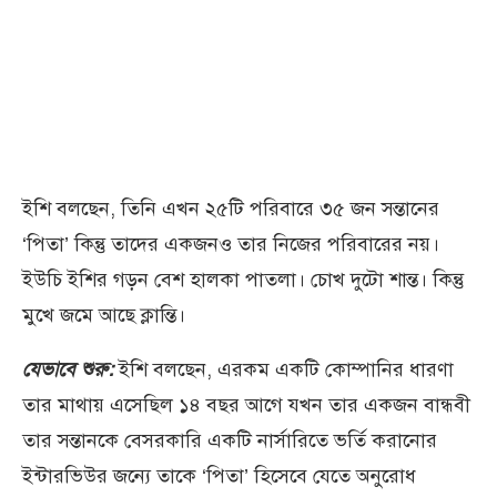
ইশি বলছেন, তিনি এখন ২৫টি পরিবারে ৩৫ জন সন্তানের
‘পিতা’ কিন্তু তাদের একজনও তার নিজের পরিবারের নয়।
ইউচি ইশির গড়ন বেশ হালকা পাতলা। চোখ দুটো শান্ত। কিন্তু
মুখে জমে আছে ক্লান্তি।
যেভাবে শুরু:
ইশি বলছেন, এরকম একটি কোম্পানির ধারণা
তার মাথায় এসেছিল ১৪ বছর আগে যখন তার একজন বান্ধবী
তার সন্তানকে বেসরকারি একটি নার্সারিতে ভর্তি করানোর
ইন্টারভিউর জন্যে তাকে ‘পিতা’ হিসেবে যেতে অনুরোধ