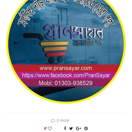
0 মন্তব্য
0