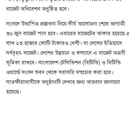
বাজেট অধিবেশন অনুষ্ঠিত হবে।
সংসদে উত্থাপিত প্রস্তাবনা নিয়ে দীর্ঘ আলোচনা শেষে আগামী
৩০ জুন বাজেট পাস হবে। এবারের বাজেটের আকার হয়েছে ৫
লাখ ২৩ হাজার কোটি টাকারও বেশী। যা দেশের ইতিহাসে
সর্ববৃহৎ বাজেট। দেশের উন্নয়নে ও কল্যাণে এ বাজেট অগ্রণী
ভূমিকা রাখবে। বাংলাদেশ টেলিভিশন (বিটিভি) ও বিটিভি
ওয়ার্ল্ডে সংসদ ভবন থেকে সরাসরি সম্প্রচার করা হবে।
সাতক্ষীরাবাসীকে অনুষ্ঠানটি দেখার জন্য আহবান জানানো
হয়েছে।