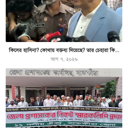
কিসের হাসিনা? কোথায় বক্তব্য দিয়েছে? তার চেহারা কি...
আগ ৭, ২০২৬