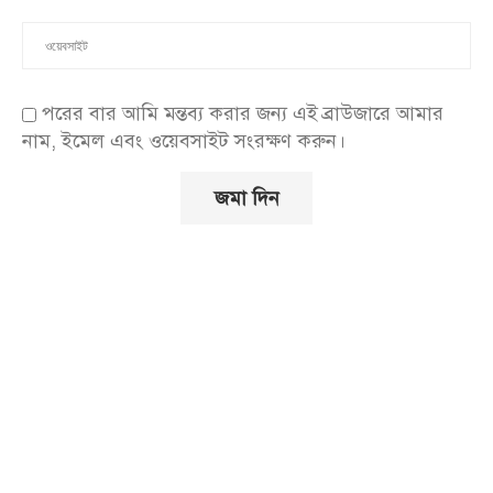
পরের বার আমি মন্তব্য করার জন্য এই ব্রাউজারে আমার
নাম, ইমেল এবং ওয়েবসাইট সংরক্ষণ করুন।