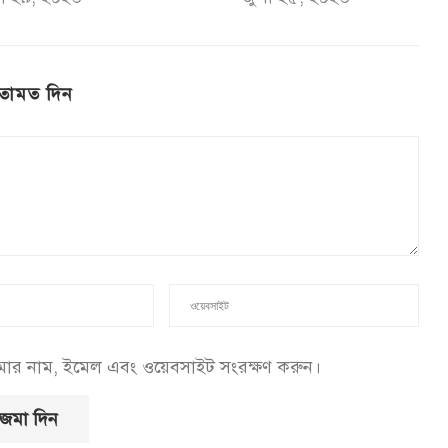
তামত দিন
আমার নাম, ইমেল এবং ওয়েবসাইট সংরক্ষণ করুন।