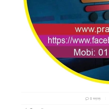
0 মন্তব্য