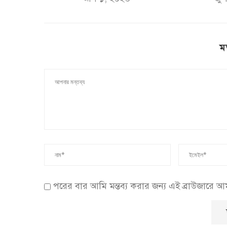
ম
পরের বার আমি মন্তব্য করার জন্য এই ব্রাউজারে 