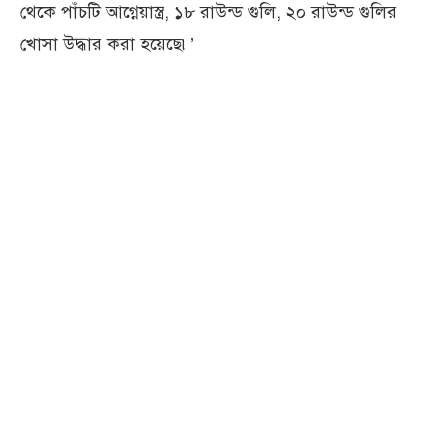
থেকে পাঁচটি আগ্নেয়াস্ত্র, ১৮ রাউন্ড গুলি, ২০ রাউন্ড গুলির
খোসা উদ্ধার করা হয়েছে৷’