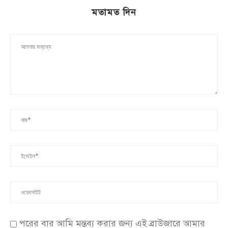
মতামত দিন
পরের বার আমি মন্তব্য করার জন্য এই ব্রাউজারে আমার