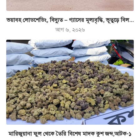
ভয়াবহ লোডশেডিং, বিদ্যুত – গ্যাসের মূল্যবৃদ্ধি, ভূতুড়ে বিল...
আগ ৬, ২০২৬
মারিজুয়ানা ফুল থেকে তৈরি বিশেষ মাদক কুশ জব্দ,আটক-১