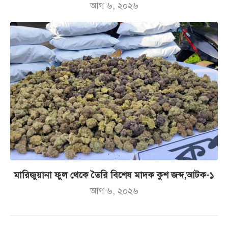
আগ ৬, ২০২৬
মারিজুয়ানা ফুল থেকে তৈরি বিশেষ মাদক কুশ জব্দ,আটক-১
আগ ৬, ২০২৬