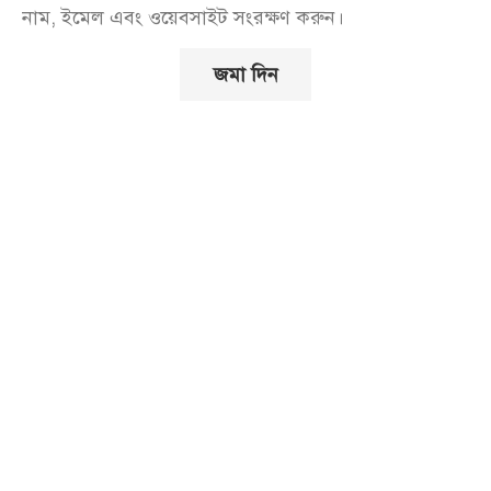
নাম, ইমেল এবং ওয়েবসাইট সংরক্ষণ করুন।