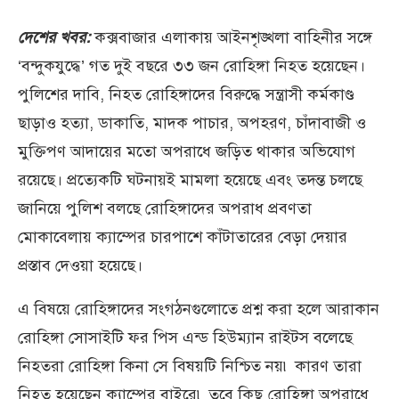
দেশের খবর:
কক্সবাজার এলাকায় আইনশৃঙ্খলা বাহিনীর সঙ্গে
‘বন্দুকযুদ্ধে’ গত দুই বছরে ৩৩ জন রোহিঙ্গা নিহত হয়েছেন।
পুলিশের দাবি, নিহত রোহিঙ্গাদের বিরুদ্ধে সন্ত্রাসী কর্মকাণ্ড
ছাড়াও হত্যা, ডাকাতি, মাদক পাচার, অপহরণ, চাঁদাবাজী ও
মুক্তিপণ আদায়ের মতো অপরাধে জড়িত থাকার অভিযোগ
রয়েছে। প্রত্যেকটি ঘটনায়ই মামলা হয়েছে এবং তদন্ত চলছে
জানিয়ে পুলিশ বলছে রোহিঙ্গাদের অপরাধ প্রবণতা
মোকাবেলায় ক্যাম্পের চারপাশে কাঁটাতারের বেড়া দেয়ার
প্রস্তাব দেওয়া হয়েছে।
এ বিষয়ে রোহিঙ্গাদের সংগঠনগুলোতে প্রশ্ন করা হলে আরাকান
রোহিঙ্গা সোসাইটি ফর পিস এন্ড হিউম্যান রাইটস বলেছে
নিহতরা রোহিঙ্গা কিনা সে বিষয়টি নিশ্চিত নয়৷ কারণ তারা
নিহত হয়েছেন ক্যাম্পের বাইরে৷ তবে কিছু রোহিঙ্গা অপরাধে