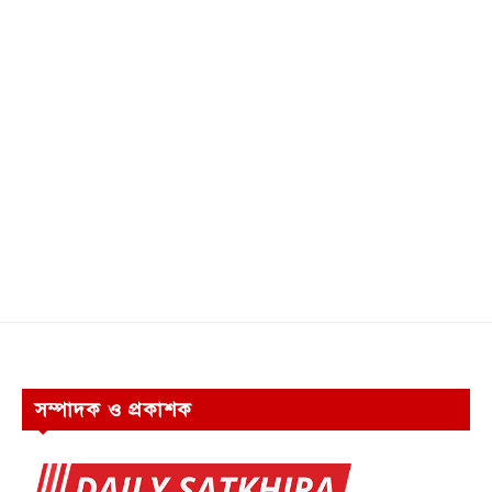
সম্পাদক ও প্রকাশক