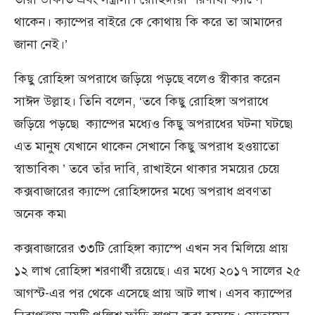
থাকেন। ক্যাম্পের বাইরে কে কোথায় কি করে তা আমাদের
জানা নেই।’
কিছু রোহিঙ্গা অপরাধে জড়িয়ে পড়ছে বলেও স্বীকার করেন
সাঈদ উল্লাহ। তিনি বলেন, ‘তবে কিছু রোহিঙ্গা অপরাধে
জড়িয়ে পড়ছে৷ ক্যাম্পের মধ্যেও কিছু অপরাধের ঘটনা ঘটছে৷
এত মানুষ যেখানে থাকেন সেখানে কিছু অপরাধ হওয়াতো
স্বাভাবিক৷’ তবে তাঁর দাবি, রাখাইনে থাকার সময়ের চেয়ে
কক্সবাজারের ক্যাম্পে রোহিঙ্গাদের মধ্যে অপরাধ প্রবণতা
অনেক কম৷
কক্সবাজারের ৩৩টি রোহিঙ্গা ক্যাস্পে এখন সব মিলিয়ে প্রায়
১২ লাখ রোহিঙ্গা শরণার্থী রয়েছে। এর মধ্যে ২০১৭ সালের ২৫
আগস্ট-এর পর থেকে এসেছে প্রায় আট লাখ। এসব ক্যাম্পের