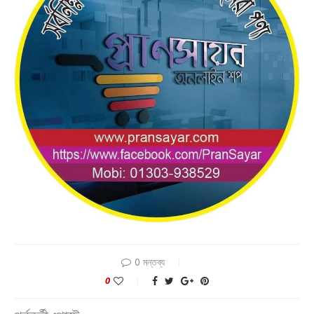
0 মন্তব্য
0