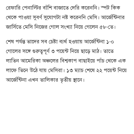
রেফারি পেনাল্টির বাঁশি বাজাতে দেরি করেননি। স্পট কিক
থেকে পাওয়া সুবর্ণ সুযোগটা নষ্ট করেননি মেসি। আর্জেন্টিনার
জার্সিতে মেসি নিজের গোল সংখ্যা নিয়ে গেলেন ৫৮-তে।
শেষ পর্যন্ত তাদের সব চেষ্টা ব্যর্থ হওয়ায় আর্জেন্টিনা ১-০
গোলের সঙ্গে গুরুত্বপূর্ণ ৩ পয়েন্ট নিয়ে ছাড়ে মাঠ। তাতে
লাতিন আমেরিকা অঞ্চলের বিশ্বকাপ বাছাইয়ে পাঁচ থেকে এক
লাফে তিনে উঠে যায় মেসিরা। ১৩ ম্যাচ শেষে ২২ পয়েন্ট নিয়ে
আর্জেন্টিনা এখন তালিকার তৃতীয় স্থানে।