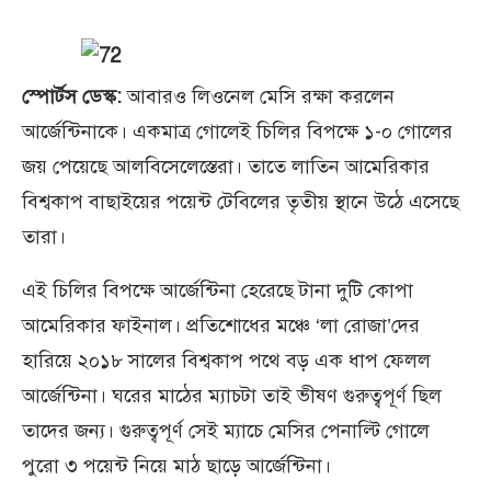
স্পোর্টস ডেস্ক:
আবারও লিওনেল মেসি রক্ষা করলেন
আর্জেন্টিনাকে। একমাত্র গোলেই চিলির বিপক্ষে ১-০ গোলের
জয় পেয়েছে আলবিসেলেস্তেরা। তাতে লাতিন আমেরিকার
বিশ্বকাপ বাছাইয়ের পয়েন্ট টেবিলের তৃতীয় স্থানে উঠে এসেছে
তারা।
এই চিলির বিপক্ষে আর্জেন্টিনা হেরেছে টানা দুটি কোপা
আমেরিকার ফাইনাল। প্রতিশোধের মঞ্চে ‘লা রোজা’দের
হারিয়ে ২০১৮ সালের বিশ্বকাপ পথে বড় এক ধাপ ফেলল
আর্জেন্টিনা। ঘরের মাঠের ম্যাচটা তাই ভীষণ গুরুত্বপূর্ণ ছিল
তাদের জন্য। গুরুত্বপূর্ণ সেই ম্যাচে মেসির পেনাল্টি গোলে
পুরো ৩ পয়েন্ট নিয়ে মাঠ ছাড়ে আর্জেন্টিনা।