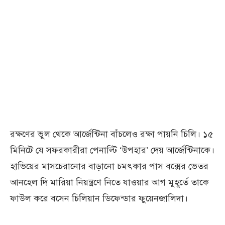
রক্ষণের ভুল থেকে আর্জেন্টিনা বাঁচলেও রক্ষা পায়নি চিলি। ১৫
মিনিটে যে সফরকারীরা পেনাল্টি ‘উপহার’ দেয় আর্জেন্টিনাকে।
হাভিয়ের মাসচেরানোর বাড়ানো চমৎকার পাস বক্সের ভেতর
আনহেল দি মারিয়া নিয়ন্ত্রণে নিতে যাওয়ার আগ মুহূর্তে তাকে
ফাউল করে বসেন চিলিয়ান ডিফেন্ডার ফুয়েনজালিদা।