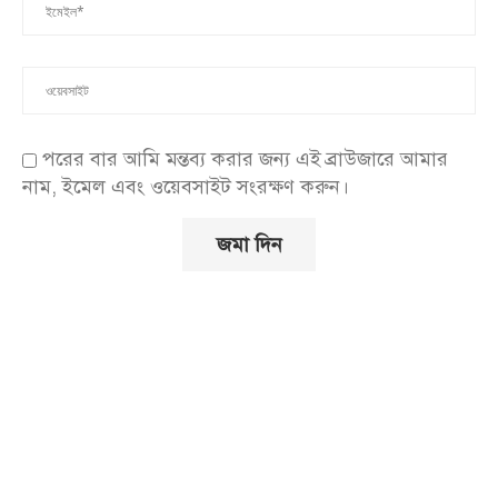
পরের বার আমি মন্তব্য করার জন্য এই ব্রাউজারে আমার
নাম, ইমেল এবং ওয়েবসাইট সংরক্ষণ করুন।