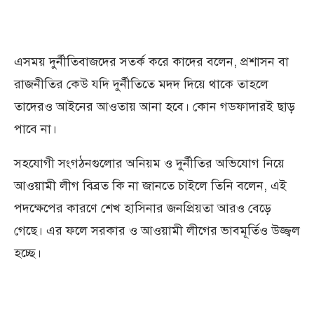
এসময় দুর্নীতিবাজদের সতর্ক করে কাদের বলেন, প্রশাসন বা
রাজনীতির কেউ যদি দুর্নীতিতে মদদ দিয়ে থাকে তাহলে
তাদেরও আইনের আওতায় আনা হবে। কোন গডফাদারই ছাড়
পাবে না।
সহযোগী সংগঠনগুলোর অনিয়ম ও দুর্নীতির অভিযোগ নিয়ে
আওয়ামী লীগ বিব্রত কি না জানতে চাইলে তিনি বলেন, এই
পদক্ষেপের কারণে শেখ হাসিনার জনপ্রিয়তা আরও বেড়ে
গেছে। এর ফলে সরকার ও আওয়ামী লীগের ভাবমূর্তিও উজ্জ্বল
হচ্ছে।