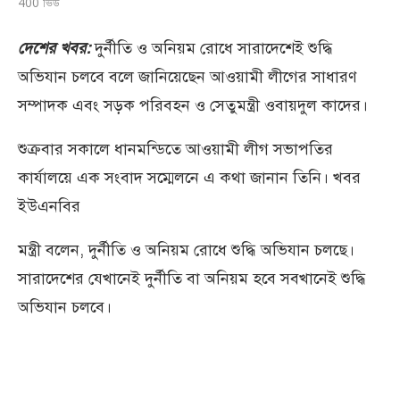
400
ভিউ
দেশের খবর:
দুর্নীতি ও অনিয়ম রোধে সারাদেশেই শুদ্ধি
অভিযান চলবে বলে জানিয়েছেন আওয়ামী লীগের সাধারণ
সম্পাদক এবং সড়ক পরিবহন ও সেতুমন্ত্রী ওবায়দুল কাদের।
শুক্রবার সকালে ধানমন্ডিতে আওয়ামী লীগ সভাপতির
কার্যালয়ে এক সংবাদ সম্মেলনে এ কথা জানান তিনি। খবর
ইউএনবির
মন্ত্রী বলেন, দুর্নীতি ও অনিয়ম রোধে শুদ্ধি অভিযান চলছে।
সারাদেশের যেখানেই দুর্নীতি বা অনিয়ম হবে সবখানেই শুদ্ধি
অভিযান চলবে।