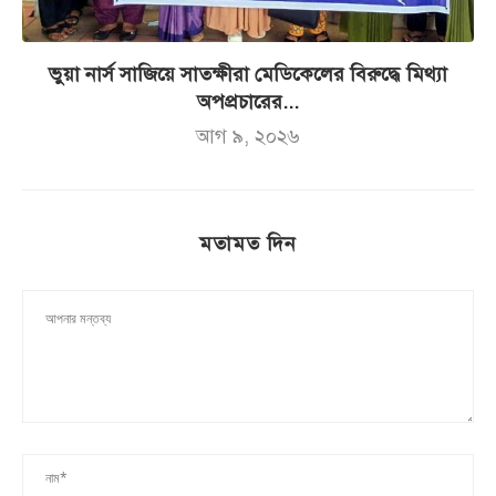
ভুয়া নার্স সাজিয়ে সাতক্ষীরা মেডিকেলের বিরুদ্ধে মিথ্যা
অপপ্রচারের...
আগ ৯, ২০২৬
মতামত দিন