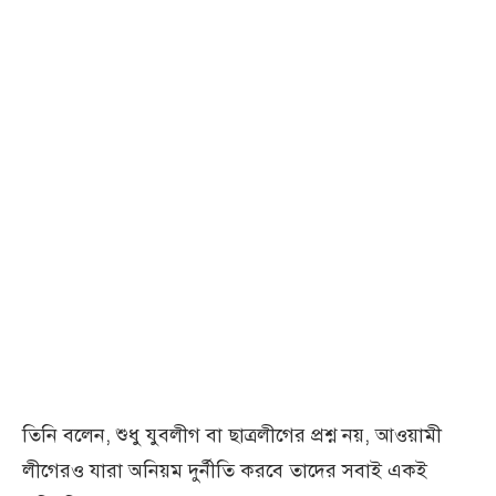
তিনি বলেন, শুধু যুবলীগ বা ছাত্রলীগের প্রশ্ন নয়, আওয়ামী
লীগেরও যারা অনিয়ম দুর্নীতি করবে তাদের সবাই একই