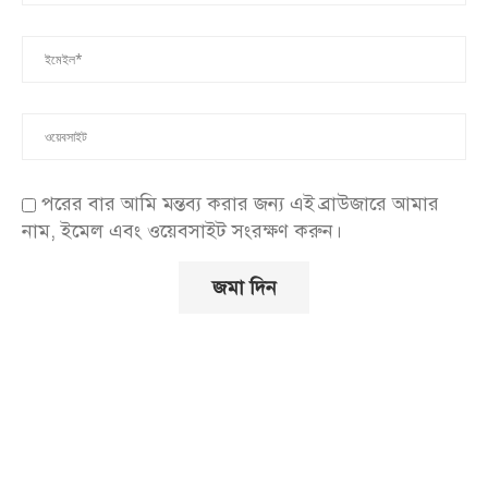
পরের বার আমি মন্তব্য করার জন্য এই ব্রাউজারে আমার
নাম, ইমেল এবং ওয়েবসাইট সংরক্ষণ করুন।