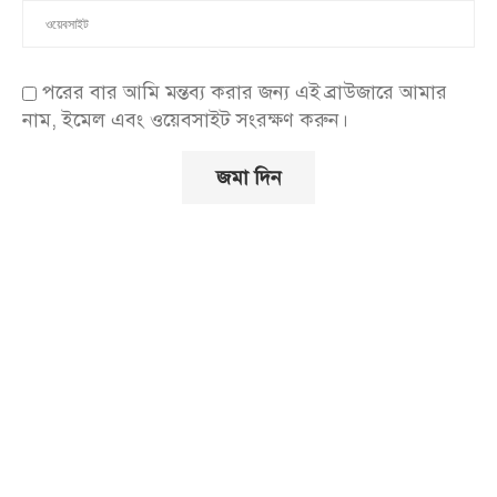
পরের বার আমি মন্তব্য করার জন্য এই ব্রাউজারে আমার
নাম, ইমেল এবং ওয়েবসাইট সংরক্ষণ করুন।