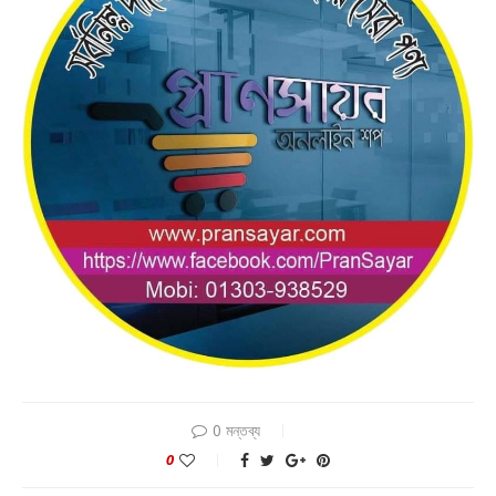
0 মন্তব্য
0