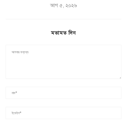
আগ ৫, ২০২৬
মতামত দিন