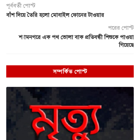
পূর্ববর্তী পোস্ট
বাঁশ দিয়ে তৈরি হলো মোবাইল ফোনের টাওয়ার
পরের পোস্ট
শ্যামনগরে এক পথ ভোলা বাক প্রতিবন্ধী শিশুকে পাওয়া
গিয়েছে
সম্পর্কিত পোস্ট