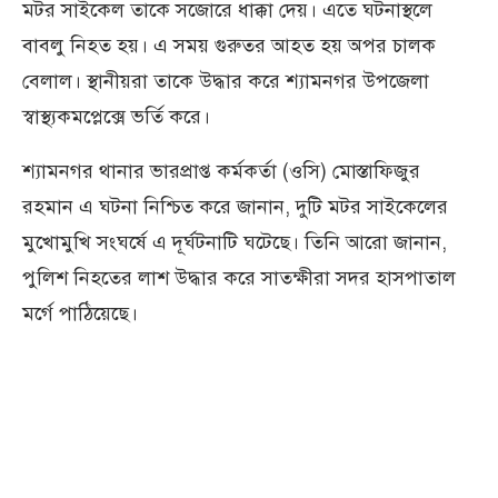
মটর সাইকেল তাকে সজোরে ধাক্কা দেয়। এতে ঘটনাস্থলে
বাবলু নিহত হয়। এ সময় গুরুতর আহত হয় অপর চালক
বেলাল। স্থানীয়রা তাকে উদ্ধার করে শ্যামনগর উপজেলা
স্বাস্থ্যকমপ্লেক্সে ভর্তি করে।
শ্যামনগর থানার ভারপ্রাপ্ত কর্মকর্তা (ওসি) মোস্তাফিজুর
রহমান এ ঘটনা নিশ্চিত করে জানান, দুটি মটর সাইকেলের
মুখোমুখি সংঘর্ষে এ দূর্ঘটনাটি ঘটেছে। তিনি আরো জানান,
পুলিশ নিহতের লাশ উদ্ধার করে সাতক্ষীরা সদর হাসপাতাল
মর্গে পাঠিয়েছে।