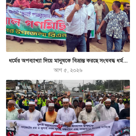
ধর্মের অপব্যাখ্যা দিয়ে মানুষকে বিভ্রান্ত করছে সংঘবদ্ধ ধর্ম...
আগ ৫, ২০২৬