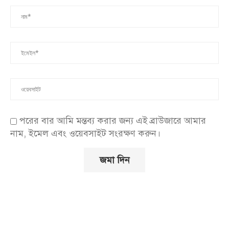
পরের বার আমি মন্তব্য করার জন্য এই ব্রাউজারে আমার
নাম, ইমেল এবং ওয়েবসাইট সংরক্ষণ করুন।