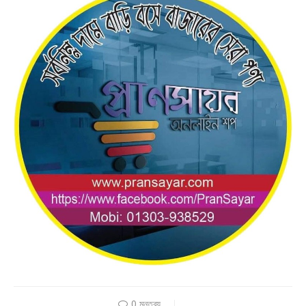
0 মন্তব্য