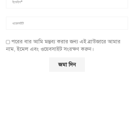
পরের বার আমি মন্তব্য করার জন্য এই ব্রাউজারে আমার
নাম, ইমেল এবং ওয়েবসাইট সংরক্ষণ করুন।