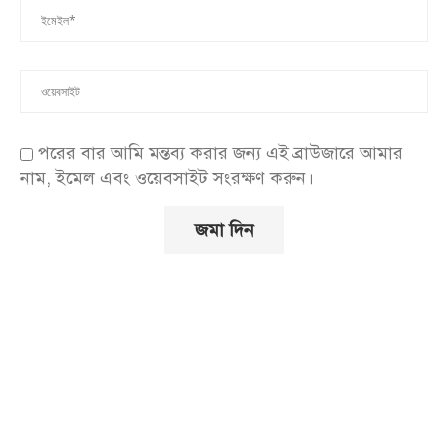
পরের বার আমি মন্তব্য করার জন্য এই ব্রাউজারে আমার
নাম, ইমেল এবং ওয়েবসাইট সংরক্ষণ করুন।