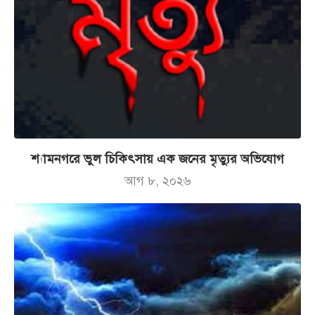
শ্যামনগরে ভুল চিকিৎসায় এক জনের মৃত্যুর অভিযোগ
আগ ৮, ২০২৬