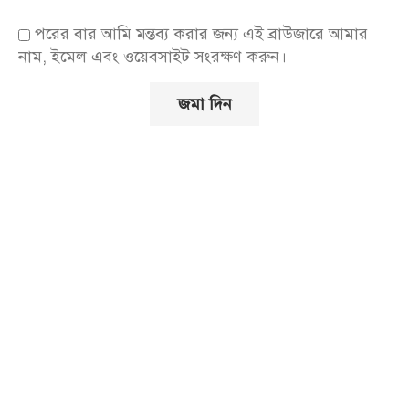
পরের বার আমি মন্তব্য করার জন্য এই ব্রাউজারে আমার
নাম, ইমেল এবং ওয়েবসাইট সংরক্ষণ করুন।