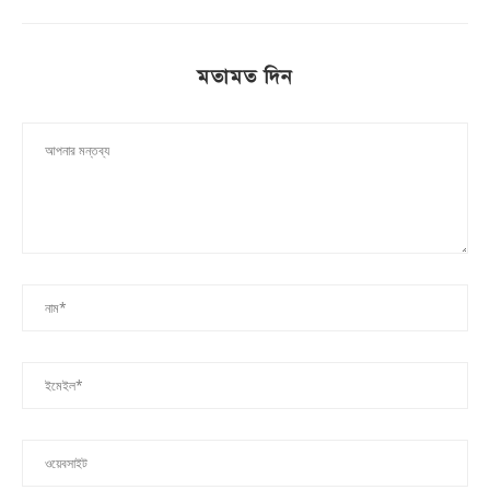
মতামত দিন