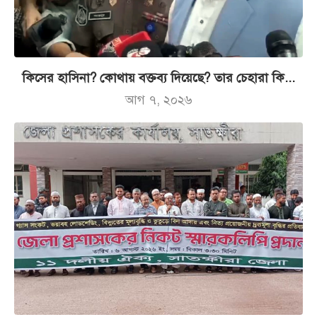
কিসের হাসিনা? কোথায় বক্তব্য দিয়েছে? তার চেহারা কি...
আগ ৭, ২০২৬