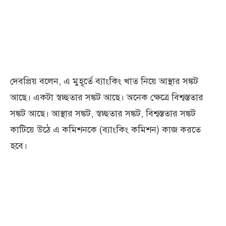
দেবপ্রিয় বলেন, এ মুহূর্তে ব্যাংকিং খাত নিয়ে আস্থার সঙ্কট
আছে। একটা স্বচ্ছতার সঙ্কট আছে। অনেক ক্ষেত্রে বিশ্বস্ততার
সঙ্কট আছে। আস্থার সঙ্কট, স্বচ্ছতার সঙ্কট, বিশ্বস্ততার সঙ্কট
কাটিয়ে উঠে এ কমিশনকে (ব্যাংকিং কমিশন) কাজ করতে
হবে।