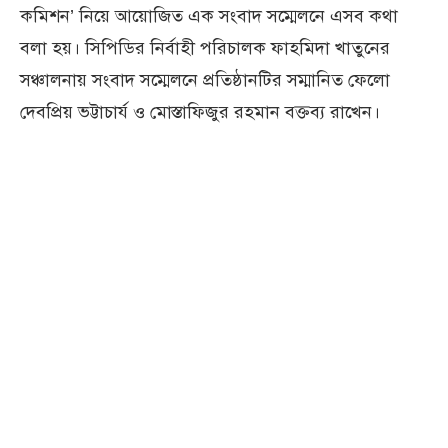
কমিশন’ নিয়ে আয়োজিত এক সংবাদ সম্মেলনে এসব কথা
বলা হয়। সিপিডির নির্বাহী পরিচালক ফাহমিদা খাতুনের
সঞ্চালনায় সংবাদ সম্মেলনে প্রতিষ্ঠানটির সম্মানিত ফেলো
দেবপ্রিয় ভট্টাচার্য ও মোস্তাফিজুর রহমান বক্তব্য রাখেন।