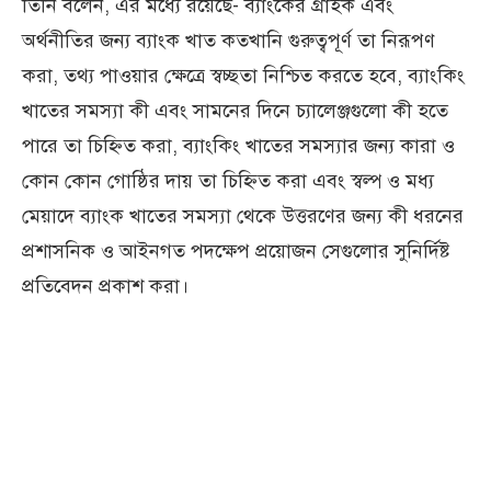
তিনি বলেন, এর মধ্যে রয়েছে- ব্যাংকের গ্রাহক এবং
অর্থনীতির জন্য ব্যাংক খাত কতখানি গুরুত্বপূর্ণ তা নিরূপণ
করা, তথ্য পাওয়ার ক্ষেত্রে স্বচ্ছতা নিশ্চিত করতে হবে, ব্যাংকিং
খাতের সমস্যা কী এবং সামনের দিনে চ্যালেঞ্জগুলো কী হতে
পারে তা চিহ্নিত করা, ব্যাংকিং খাতের সমস্যার জন্য কারা ও
কোন কোন গোষ্ঠির দায় তা চিহ্নিত করা এবং স্বল্প ও মধ্য
মেয়াদে ব্যাংক খাতের সমস্যা থেকে উত্তরণের জন্য কী ধরনের
প্রশাসনিক ও আইনগত পদক্ষেপ প্রয়োজন সেগুলোর সুনির্দিষ্ট
প্রতিবেদন প্রকাশ করা।