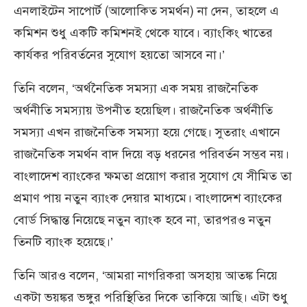
এনলাইটেন সাপোর্ট (আলোকিত সমর্থন) না দেন, তাহলে এ
কমিশন শুধু একটি কমিশনই থেকে যাবে। ব্যাংকিং খাতের
কার্যকর পরিবর্তনের সুযোগ হয়তো আসবে না।’
তিনি বলেন, ‘অর্থনৈতিক সমস্যা এক সময় রাজনৈতিক
অর্থনীতি সমস্যায় উপনীত হয়েছিল। রাজনৈতিক অর্থনীতি
সমস্যা এখন রাজনৈতিক সমস্যা হয়ে গেছে। সুতরাং এখানে
রাজনৈতিক সমর্থন বাদ দিয়ে বড় ধরনের পরিবর্তন সম্ভব নয়।
বাংলাদেশ ব্যাংকের ক্ষমতা প্রয়োগ করার সুযোগ যে সীমিত তা
প্রমাণ পায় নতুন ব্যাংক দেয়ার মাধ্যমে। বাংলাদেশ ব্যাংকের
বোর্ড সিদ্ধান্ত নিয়েছে নতুন ব্যাংক হবে না, তারপরও নতুন
তিনটি ব্যাংক হয়েছে।’
তিনি আরও বলেন, ‘আমরা নাগরিকরা অসহায় আতঙ্ক নিয়ে
একটা ভয়ঙ্কর ভঙ্গুর পরিস্থিতির দিকে তাকিয়ে আছি। এটা শুধু