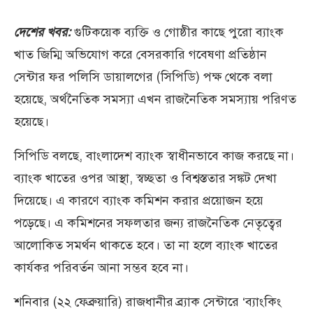
দেশের খবর:
গুটিকয়েক ব্যক্তি ও গোষ্ঠীর কাছে পুরো ব্যাংক
খাত জিম্মি অভিযোগ করে বেসরকারি গবেষণা প্রতিষ্ঠান
সেন্টার ফর পলিসি ডায়ালগের (সিপিডি) পক্ষ থেকে বলা
হয়েছে, অর্থনৈতিক সমস্যা এখন রাজনৈতিক সমস্যায় পরিণত
হয়েছে।
সিপিডি বলছে, বাংলাদেশ ব্যাংক স্বাধীনভাবে কাজ করছে না।
ব্যাংক খাতের ওপর আস্থা, স্বচ্ছতা ও বিশ্বস্ততার সঙ্কট দেখা
দিয়েছে। এ কারণে ব্যাংক কমিশন করার প্রয়োজন হয়ে
পড়েছে। এ কমিশনের সফলতার জন্য রাজনৈতিক নেতৃত্বের
আলোকিত সমর্থন থাকতে হবে। তা না হলে ব্যাংক খাতের
কার্যকর পরিবর্তন আনা সম্ভব হবে না।
শনিবার (২২ ফেব্রুয়ারি) রাজধানীর ব্র্যাক সেন্টারে ‘ব্যাংকিং