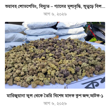
ভয়াবহ লোডশেডিং, বিদ্যুত – গ্যাসের মূল্যবৃদ্ধি, ভূতুড়ে বিল...
আগ ৬, ২০২৬
মারিজুয়ানা ফুল থেকে তৈরি বিশেষ মাদক কুশ জব্দ,আটক-১
আগ ৬, ২০২৬