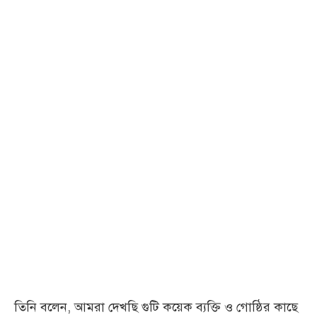
তিনি বলেন, আমরা দেখছি গুটি কয়েক ব্যক্তি ও গোষ্ঠির কাছে