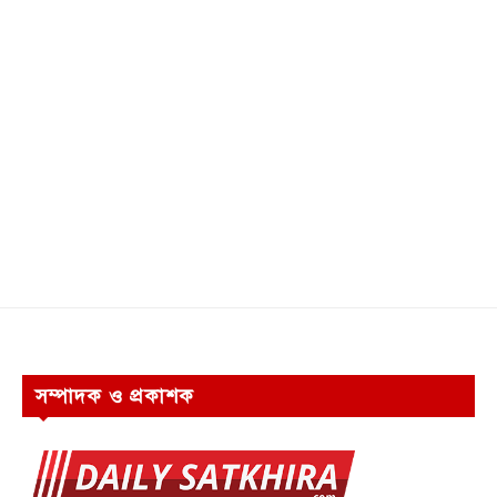
সম্পাদক ও প্রকাশক