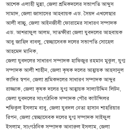
আশেক এলাহী মুন্না, জেলা শ্রমিকদলের সভাপতি আব্দুস
সামাদ, জেলা জাসাসের আহবায়ক এড. সৈয়দ এখলেছার
আলী বাচ্চু, জেলা আইনজীবী ফোরামের সাধারণ সম্পাদক
এড. আশরাফুল আলম, সাতক্ষীরা জেলা যুবদলের আহবায়ক
আবু জাহিদ বাবলু, স্বেচ্ছাসেবক দলের সভাপতি সোহেল
আহমেদ মানিক,
জেলা যুবদলের সাধারণ সম্পাদক হাফিজুর রহমান মুকুল, যুগ্ম
সম্পাদক আলী শাহীন, জেলা কৃষক দলের আহ্বায়ক আহসানুল
কাদির স্বপন, জেলা শ্রমিকদলের সাধারণ সম্পাদক আব্দুর
রাজ্জাক, জেলা কৃষক দলের যুগ্ম আহ্বায়ক সালাউদ্দিন লিটন,
জেলা যুবদলের সাংগঠনিক সম্পাদক পৌর কাউন্সিলর
শফিকুল ইসলাম বাবু, জেলা যুবদল নেতা হাসান শাহরিয়ার
রিপন, জেলা স্বেচ্ছাসেবক দলের যুগ্ম সম্পাদক সাইফুল
ইসলাম, সাংগঠনিক সম্পাদক আনারুল ইসলাম, জেলা