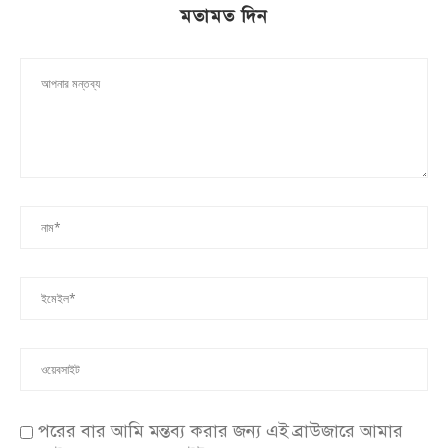
মতামত দিন
পরের বার আমি মন্তব্য করার জন্য এই ব্রাউজারে আমার