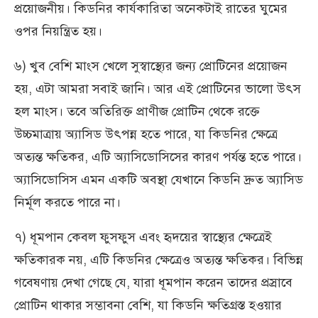
প্রয়োজনীয়। কিডনির কার্যকারিতা অনেকটাই রাতের ঘুমের
ওপর নিয়ন্ত্রিত হয়।
৬) খুব বেশি মাংস খেলে সুস্বাস্থ্যের জন্য প্রোটিনের প্রয়োজন
হয়, এটা আমরা সবাই জানি। আর এই প্রোটিনের ভালো উৎস
হল মাংস। তবে অতিরিক্ত প্রাণীজ প্রোটিন থেকে রক্তে
উচ্চমাত্রায় অ্যাসিড উৎপন্ন হতে পারে, যা কিডনির ক্ষেত্রে
অত্যন্ত ক্ষতিকর, এটি অ্যাসিডোসিসের কারণ পর্যন্ত হতে পারে।
অ্যাসিডোসিস এমন একটি অবস্থা যেখানে কিডনি দ্রুত অ্যাসিড
নির্মূল করতে পারে না।
৭) ধূমপান কেবল ফুসফুস এবং হৃদয়ের স্বাস্থ্যের ক্ষেত্রেই
ক্ষতিকারক নয়, এটি কিডনির ক্ষেত্রেও অত্যন্ত ক্ষতিকর। বিভিন্ন
গবেষণায় দেখা গেছে যে, যারা ধূমপান করেন তাদের প্রস্রাবে
প্রোটিন থাকার সম্ভাবনা বেশি, যা কিডনি ক্ষতিগ্রস্ত হওয়ার