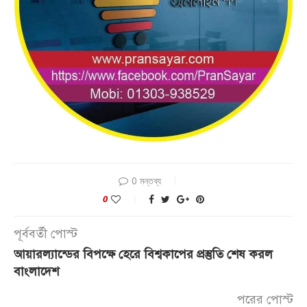
0 মন্তব্য
0
পূর্ববর্তী পোস্ট
আয়ারল্যান্ডের বিপক্ষে হেরে বিশ্বকাপের প্রস্তুতি শেষ করল
বাংলাদেশ
পরের পোস্ট