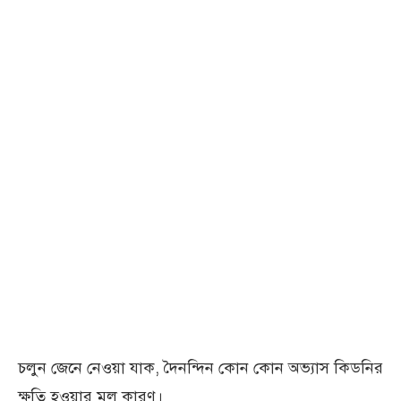
চলুন জেনে নেওয়া যাক, দৈনন্দিন কোন কোন অভ্যাস কিডনির
ক্ষতি হওয়ার মূল কারণ।