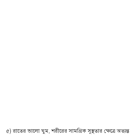
৫) রাতের ভালো ঘুম, শরীরের সামগ্রিক সুস্থতার ক্ষেত্রে অত্যন্ত