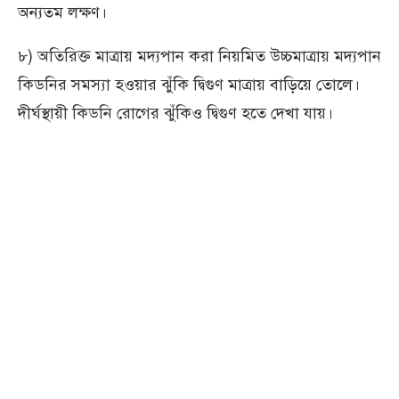
অন্যতম লক্ষণ।
৮) অতিরিক্ত মাত্রায় মদ্যপান করা নিয়মিত উচ্চমাত্রায় মদ্যপান
কিডনির সমস্যা হওয়ার ঝুঁকি দ্বিগুণ মাত্রায় বাড়িয়ে তোলে।
দীর্ঘস্থায়ী কিডনি রোগের ঝুঁকিও দ্বিগুণ হতে দেখা যায়।