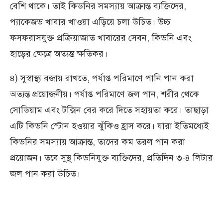
বেশি থাকে। তাই কিডনির সমস্যায় আক্রান্ত ব্যক্তিদের,
প্যাকেজড খাবার খাওয়া এড়িয়ে চলা উচিত। উচ্চ
ফসফরাসযুক্ত প্রক্রিয়াজাত খাবারের সেবন, কিডনি এবং
হাড়ের ক্ষেত্রে অত্যন্ত ক্ষতিকর।
৪) সুস্বাস্থ্য বজায় রাখতে, পর্যাপ্ত পরিমাণে পানি পান করা
অত্যন্ত প্রয়োজনীয়। পর্যাপ্ত পরিমাণে জল পান, শরীর থেকে
সোডিয়াম এবং টক্সিন বের করে দিতে সহায়তা করে। তাছাড়া
এটি কিডনি স্টোন হওয়ার ঝুঁকিও হ্রাস করে। যারা ইতিমধ্যেই
কিডনির সমস্যায় আক্রান্ত, তাদের কম তরল পান করা
প্রয়োজন। তবে সুস্থ কিডনিযুক্ত ব্যক্তিদের, প্রতিদিন ৩-৪ লিটার
জল পান করা উচিত।