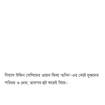
গিয়াস উদ্দিন সেলিমের ওয়েব ফিল্ম ‘গুণিন’-এর সেটে দুজনের
পরিচয় ও প্রেম; তারপর হুট করেই বিয়ে।