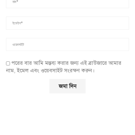
পরের বার আমি মন্তব্য করার জন্য এই ব্রাউজারে আমার
নাম, ইমেল এবং ওয়েবসাইট সংরক্ষণ করুন।