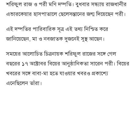
শরিফুল রাজ ও পরী মণি দম্পতি। বুধবার সন্ধ্যায় রাজধানীর
এভারকেয়ার হাসপাতালে ছেলেসন্তানের জন্ম দিয়েছেন পরী।
এই দম্পতির পারিবারিক সূত্র এই তথ্য নিশ্চিত করে
জানিয়েছেন, মা ও নবজাতক দুজনেই সুস্থ আছেন।
সময়ের আলোচিত চিত্রনায়ক শরিফুল রাজের সঙ্গে গেল
বছরের ১৭ অক্টোবর বিয়ের আনুষ্ঠানিকতা সারেন পরী। বিয়ের
খবরের সঙ্গে বাবা-মা হতে যাওয়ার খবরও প্রকাশ্যে
এনেছিলেন তাঁরা।