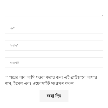
পরের বার আমি মন্তব্য করার জন্য এই ব্রাউজারে আমার
নাম, ইমেল এবং ওয়েবসাইট সংরক্ষণ করুন।