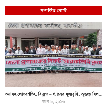
সম্পর্কিত পোস্ট
ভয়াবহ লোডশেডিং, বিদ্যুত – গ্যাসের মূল্যবৃদ্ধি, ভূতুড়ে বিল...
আগ ৬, ২০২৬