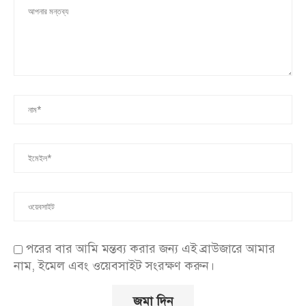
পরের বার আমি মন্তব্য করার জন্য এই ব্রাউজারে আমার
নাম, ইমেল এবং ওয়েবসাইট সংরক্ষণ করুন।