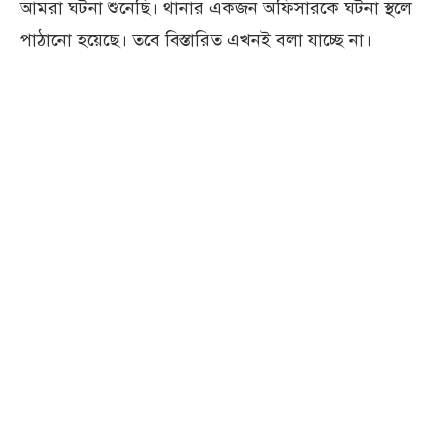
আমরা ঘটনা শুনেছি। থানার একজন অফিসারকে ঘটনা স্থলে
পাঠানো হয়েছে। তবে বিস্তারিত এখনই বলা যাচ্ছে না।