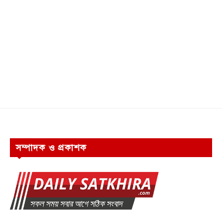
সম্পাদক ও প্রকাশক