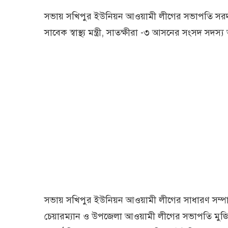
সভায় সখিপুর ইউনিয়ন আওয়ামী লীগের সভাপতি সরদা
সাবেক স্বাস্থ্য মন্ত্রী, সাতক্ষীরা -৩ আসনের সংসদ স
সভায় সখিপুর ইউনিয়ন আওয়ামী লীগের সাধারণ সম্পাদক
চেয়ারম্যান ও উপজেলা আওয়ামী লীগের সভাপতি মুজিব