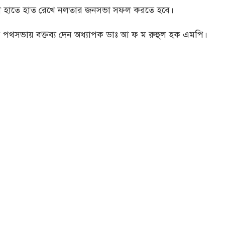
ারী হাতে হাত রেখে নলতার জনসভা সফল করতে হবে।
 পথসভায় বক্তব্য দেন অধ্যাপক ডাঃ আ ফ ম রুহুল হক এমপি।