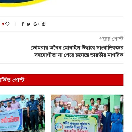
0
পরের পোস্ট
ভোমরায় অবৈধ মোবাইল উদ্ধারে সাংবাদিকদের
সহযোগীতা না পেয়ে চক্রান্তে ভারতীয় নাগরিক
পর্কিত পোস্ট