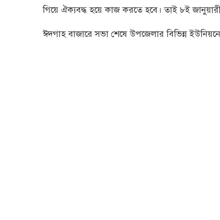
গিয়ে ঐক্যবদ্ধ হয়ে কাজ করতে হবে। তাই ৮ই জানুয়
ঈদগাহ বাজারে সভা শেষে উপজেলার বিভিন্ন ইউনিয়নে