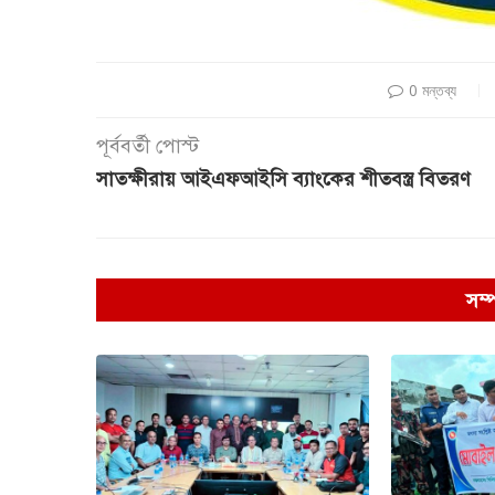
0 মন্তব্য
পূর্ববর্তী পোস্ট
সাতক্ষীরায় আইএফআইসি ব্যাংকের শীতবস্ত্র বিতরণ
সম্