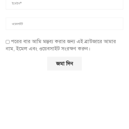
পরের বার আমি মন্তব্য করার জন্য এই ব্রাউজারে আমার
নাম, ইমেল এবং ওয়েবসাইট সংরক্ষণ করুন।