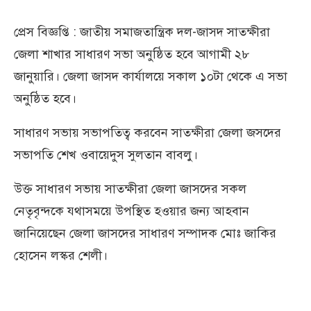
প্রেস বিজ্ঞপ্তি : জাতীয় সমাজতান্ত্রিক দল-জাসদ সাতক্ষীরা
জেলা শাখার সাধারণ সভা অনুষ্ঠিত হবে আগামী ২৮
জানুয়ারি। জেলা জাসদ কার্যালয়ে সকাল ১০টা থেকে এ সভা
অনুষ্ঠিত হবে।
সাধারণ সভায় সভাপতিত্ব করবেন সাতক্ষীরা জেলা জসদের
সভাপতি শেখ ওবায়েদুস সুলতান বাবলু।
উক্ত সাধারণ সভায় সাতক্ষীরা জেলা জাসদের সকল
নেতৃবৃন্দকে যথাসময়ে উপস্থিত হওয়ার জন্য আহবান
জানিয়েছেন জেলা জাসদের সাধারণ সম্পাদক মোঃ জাকির
হোসেন লস্কর শেলী।