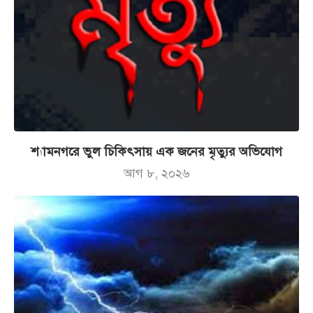
শ্যামনগরে ভুল চিকিৎসায় এক জনের মৃত্যুর অভিযোগ
আগ ৮, ২০২৬