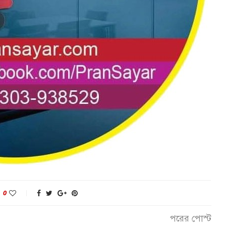
0
পরের পোস্ট