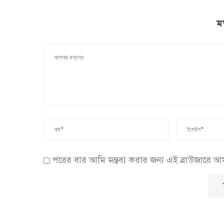
ম
পরের বার আমি মন্তব্য করার জন্য এই ব্রাউজারে 