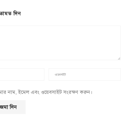
তামত দিন
আমার নাম, ইমেল এবং ওয়েবসাইট সংরক্ষণ করুন।