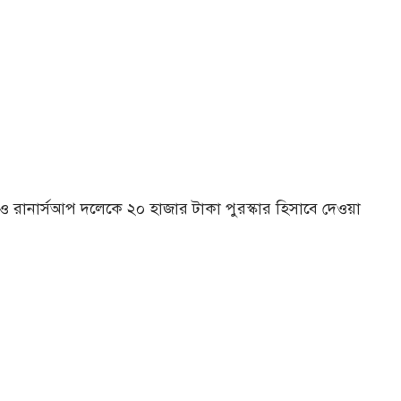
ও রানার্সআপ দলেকে ২০ হাজার টাকা পুরস্কার হিসাবে দেওয়া