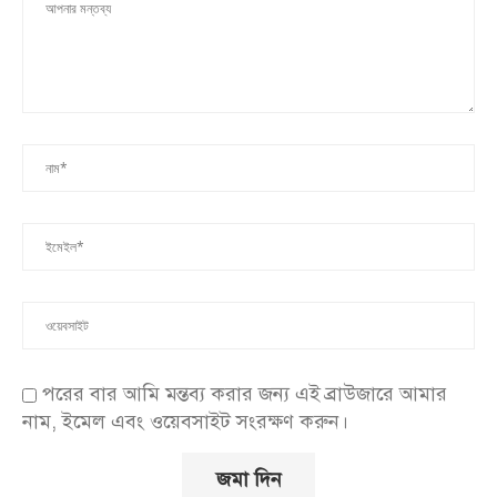
পরের বার আমি মন্তব্য করার জন্য এই ব্রাউজারে আমার
নাম, ইমেল এবং ওয়েবসাইট সংরক্ষণ করুন।