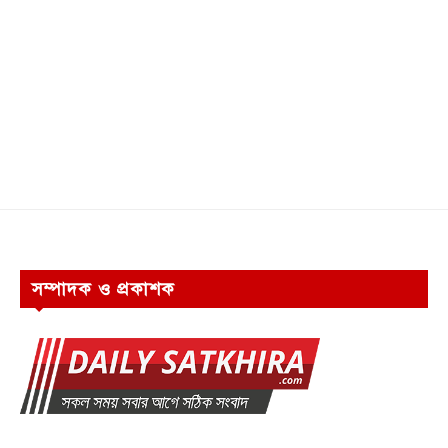
সম্পাদক ও প্রকাশক