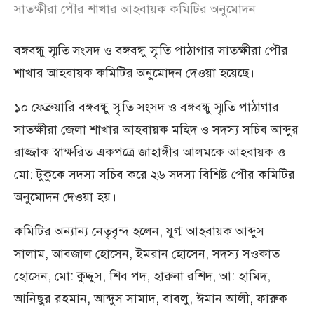
সাতক্ষীরা পৌর শাখার আহবায়ক কমিটির অনুমোদন
বঙ্গবন্ধু স্মৃতি সংসদ ও বঙ্গবন্ধু স্মৃতি পাঠাগার সাতক্ষীরা পৌর
শাখার আহবায়ক কমিটির অনুমোদন দেওয়া হয়েছে।
১০ ফেব্রুয়ারি বঙ্গবন্ধু স্মৃতি সংসদ ও বঙ্গবন্ধু স্মৃতি পাঠাগার
সাতক্ষীরা জেলা শাখার আহবায়ক মহিদ ও সদস্য সচিব আব্দুর
রাজ্জাক স্বাক্ষরিত একপত্রে জাহাঙ্গীর আলমকে আহবায়ক ও
মো: টুকুকে সদস্য সচিব করে ২৬ সদস্য বিশিষ্ট পৌর কমিটির
অনুমোদন দেওয়া হয়।
কমিটির অন্যান্য নেতৃবৃন্দ হলেন, যুগ্ম আহবায়ক আব্দুস
সালাম, আবজাল হোসেন, ইমরান হোসেন, সদস্য সওকাত
হোসেন, মো: কুদ্দুস, শিব পদ, হারুনা রশিদ, আ: হামিদ,
আনিছুর রহমান, আব্দুস সামাদ, বাবলু, ঈমান আলী, ফারুক