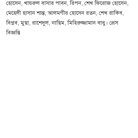
হোসেন, খায়রুল বাসার পাবন, রিপন, শেখ ফিরোজ হোসেন,
মেহেদী হাসান শান্ত, আলমগীর হোসেন রতন, শেখ রাকিব,
বিপ্লব, মুছা, রাশেদুল, নাছিম, মিহিরুজ্জামান বাবু। প্রেস
বিজ্ঞপ্তি