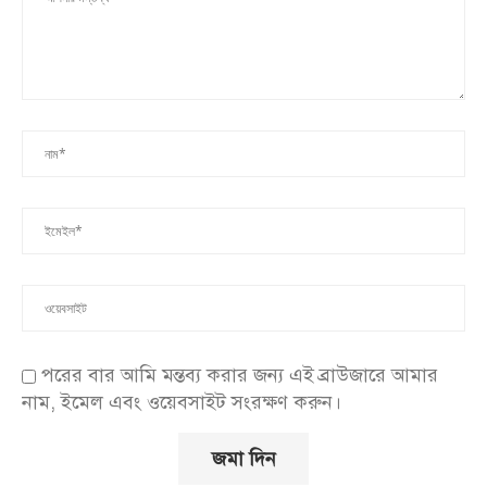
পরের বার আমি মন্তব্য করার জন্য এই ব্রাউজারে আমার
নাম, ইমেল এবং ওয়েবসাইট সংরক্ষণ করুন।