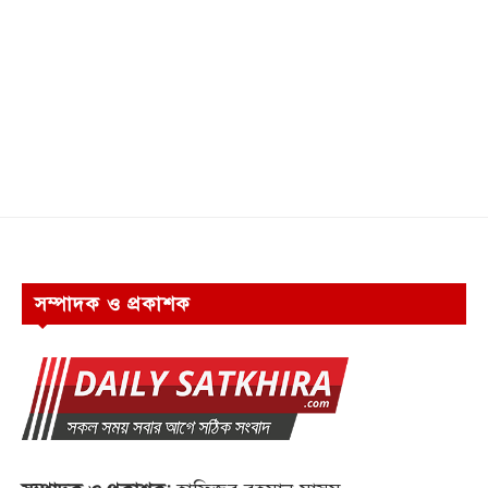
সম্পাদক ও প্রকাশক