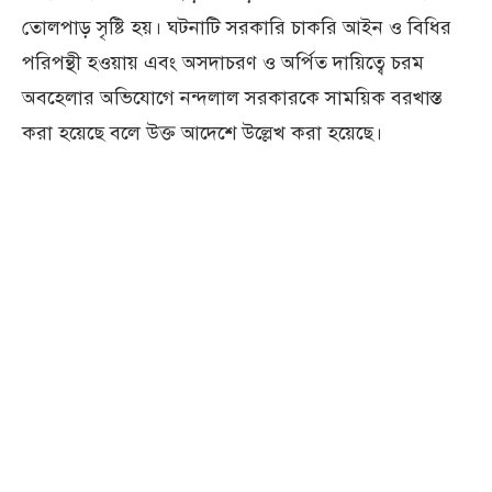
তোলপাড় সৃষ্টি হয়। ঘটনাটি সরকারি চাকরি আইন ও বিধির
পরিপন্থী হওয়ায় এবং অসদাচরণ ও অর্পিত দায়িত্বে চরম
অবহেলার অভিযোগে নন্দলাল সরকারকে সাময়িক বরখাস্ত
করা হয়েছে বলে উক্ত আদেশে উল্লেখ করা হয়েছে।