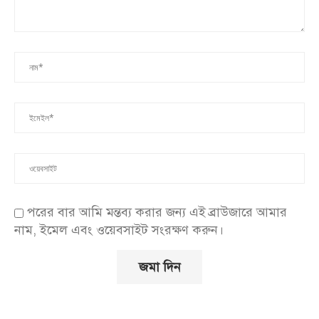
পরের বার আমি মন্তব্য করার জন্য এই ব্রাউজারে আমার
নাম, ইমেল এবং ওয়েবসাইট সংরক্ষণ করুন।