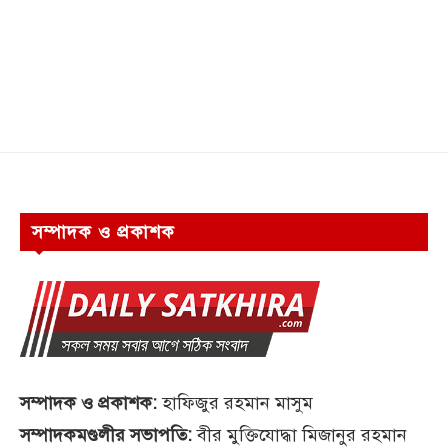
সম্পাদক ও প্রকাশক
সম্পাদক ও প্রকাশক:
হাফিজুর রহমান মাসুম
সম্পাদকমণ্ডলীর সভাপতি:
বীর মুক্তিযোদ্ধা মিজানুর রহমান