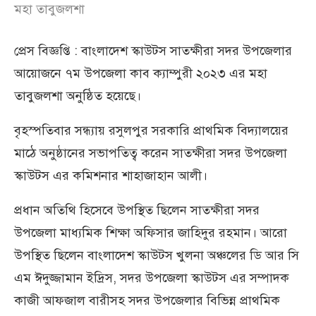
মহা তাবুজলশা
প্রেস বিজ্ঞপ্তি : বাংলাদেশ স্কাউটস সাতক্ষীরা সদর উপজেলার
আয়োজনে ৭ম উপজেলা কাব ক্যাম্পুরী ২০২৩ এর মহা
তাবুজলশা অনুষ্ঠিত হয়েছে।
বৃহস্পতিবার সন্ধ্যায় রসুলপুর সরকারি প্রাথমিক বিদ্যালয়ের
মাঠে অনুষ্ঠানের সভাপতিত্ব করেন সাতক্ষীরা সদর উপজেলা
স্কাউটস এর কমিশনার শাহাজাহান আলী।
প্রধান অতিথি হিসেবে উপস্থিত ছিলেন সাতক্ষীরা সদর
উপজেলা মাধ্যমিক শিক্ষা অফিসার জাহিদুর রহমান। আরো
উপস্থিত ছিলেন বাংলাদেশ স্কাউটস খুলনা অঞ্চলের ডি আর সি
এম ঈদুজ্জামান ইদ্রিস, সদর উপজেলা স্কাউটস এর সম্পাদক
কাজী আফজাল বারীসহ সদর উপজেলার বিভিন্ন প্রাথমিক