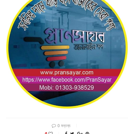
0 মন্তব্য
0