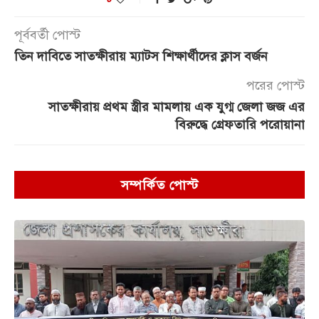
পূর্ববর্তী পোস্ট
তিন দাবিতে সাতক্ষীরায় ম্যাটস শিক্ষার্থীদের ক্লাস বর্জন
পরের পোস্ট
সাতক্ষীরায় প্রথম স্ত্রীর মামলায় এক যুগ্ম জেলা জজ এর
বিরুদ্ধে গ্রেফতারি পরোয়ানা
সম্পর্কিত পোস্ট