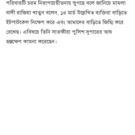
পরিবারটি চরম নিরাপত্তাহীতনায় ভুগছে বলে জানিয়ে মামলা
বাদী রাজিয়া খাতুন বলেন, ১৪ মার্চ উল্লেখিত ব্যক্তিরা বাড়িতে
ইটপাটকেল নিক্ষেপ করে এবং আমাদের বাড়িতে জিম্মি করে
রেখেছ। এবিষয়ে তিনি সাতক্ষীরা পুলিশ সুপারের আশু
হস্তক্ষেপ কামনা করেছেন।