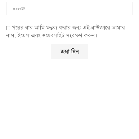
পরের বার আমি মন্তব্য করার জন্য এই ব্রাউজারে আমার
নাম, ইমেল এবং ওয়েবসাইট সংরক্ষণ করুন।