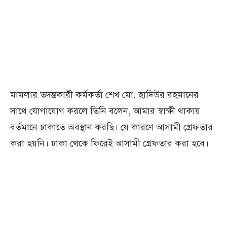
মামলার তদন্তকারী কর্মকর্তা শেখ মো: হাদিউর রহমানের
সাথে যোগাযোগ করলে তিনি বলেন, আমার স্বাক্ষী থাকায়
বর্তমানে ঢাকাতে অবস্থান করছি। যে কারণে আসামী গ্রেফতার
করা হয়নি। ঢাকা থেকে ফিরেই আসামী গ্রেফতার করা হবে।