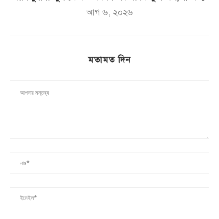
আগ ৬, ২০২৬
মতামত দিন