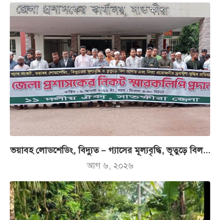
ভয়াবহ লোডশেডিং, বিদ্যুত – গ্যাসের মূল্যবৃদ্ধি, ভূতুড়ে বিল...
আগ ৬, ২০২৬