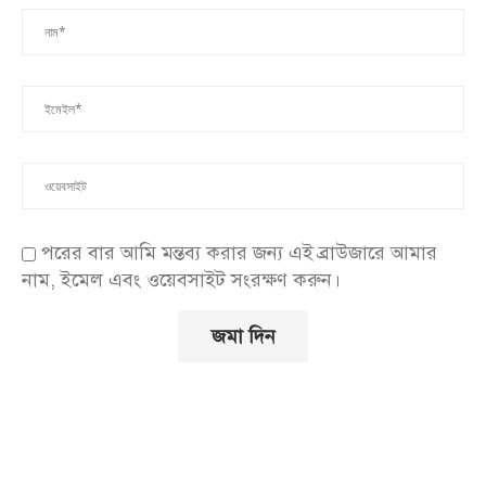
পরের বার আমি মন্তব্য করার জন্য এই ব্রাউজারে আমার
নাম, ইমেল এবং ওয়েবসাইট সংরক্ষণ করুন।