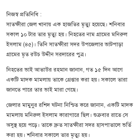
নিজস্ব প্রতিনিধি :
সাতক্ষীরা জেল খানায় এক হাজতির মৃত্যু হয়েছে। শনিবার
সকাল ১০ টার তার মৃত্যু হয়। নিহতের নাম গ্রামের মনিরুল
ইসলাম (৪৫)। তিনি সাতক্ষীরা সদর উপজেলার ভাটপাড়া
গ্রামের মৃত রউচ উদ্দীন সরদারের পুত্র।
নিহতের ভাই আতাউর রহমান জানান, গত ১৫ দিন আগে
একটি মাদক মামলায় তাকে গ্রেপ্তার করা হয়। সকালে তারা
জানতে পারে তার ভাই মারা গেছে।
জেলার মামুনুর রশিদ ঘটনা নিশ্চিত করে জানান, একটি মাদক
মামলায় মনিরুল ইসলাম কারাগারে ছিল। শুক্রবার রাতে সে
অসুস্থ হয়ে পড়ে। তাকে দ্রুত সাতক্ষীরা সদর হাসপাতালে ভর্তি
করা হয়। শনিবার সকালে তার মৃত্যু হয়।