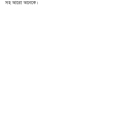
সহ আরো অনেকে।