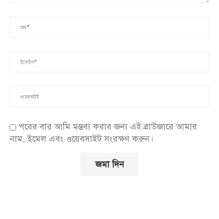
পরের বার আমি মন্তব্য করার জন্য এই ব্রাউজারে আমার
নাম, ইমেল এবং ওয়েবসাইট সংরক্ষণ করুন।