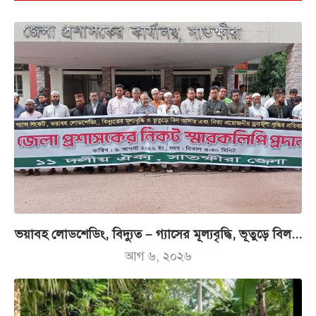
ভয়াবহ লোডশেডিং, বিদ্যুত – গ্যাসের মূল্যবৃদ্ধি, ভূতুড়ে বিল...
আগ ৬, ২০২৬