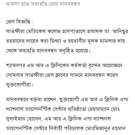
মামলা হতে অব্যহতি চেয়ে মানববন্ধন
প্রেস বিজ্ঞপ্তি :
সাতক্ষীরা মেডিকেল কলেজ হাসপাতালে প্রভাষক ডা: আনিছুর
রহমানের দায়ের করা মিথ্যা ও হয়রানীর মূলক মামলার দায়
থেকে অব্যহতি মানববন্ধন অনুষ্ঠিত হয়েছে।
শ্যামনগর এম আর এ ক্লিনিকের কর্মকর্তা বৃন্দের আয়োজনে
সোমবার সাতক্ষীরা প্রেস ক্লাবের সামনে মানববন্ধন করেন
ভুক্তভোগীরা।
মানববন্ধনে বক্তব্য রাখেন, ভুক্তভোগী এম আর এ ক্লিনিক এন্ড
ন্যাশনাল ডায়াগনস্টিক সেন্টার প্রতিষ্ঠাতা চেয়ারম্যান মোঃ
সুলাইমান হোসেন, এম আর এ ক্লিনিক এন্ড ন্যাশনাল
ডায়াগনস্টিক সেন্টার নির্বাহী পরিচালক মোঃমিজানুর রহমান