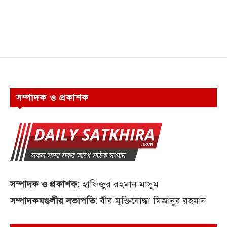
সম্পাদক ও প্রকাশক
সম্পাদক ও প্রকাশক:
হাফিজুর রহমান মাসুম
সম্পাদকমণ্ডলীর সভাপতি:
বীর মুক্তিযোদ্ধা মিজানুর রহমান