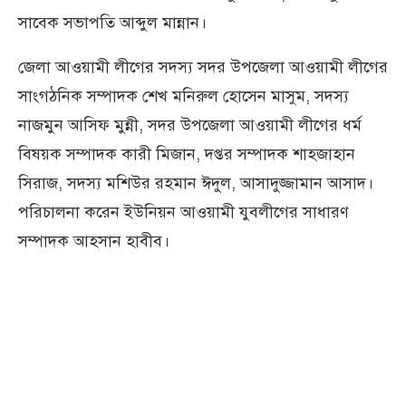
সাবেক সভাপতি আব্দুল মান্নান।
জেলা আওয়ামী লীগের সদস্য সদর উপজেলা আওয়ামী লীগের
সাংগঠনিক সম্পাদক শেখ মনিরুল হোসেন মাসুম, সদস্য
নাজমুন আসিফ মুন্নী, সদর উপজেলা আওয়ামী লীগের ধর্ম
বিষয়ক সম্পাদক কারী মিজান, দপ্তর সম্পাদক শাহজাহান
সিরাজ, সদস্য মশিউর রহমান ঈদুল, আসাদুজ্জামান আসাদ।
পরিচালনা করেন ইউনিয়ন আওয়ামী যুবলীগের সাধারণ
সম্পাদক আহসান হাবীব।