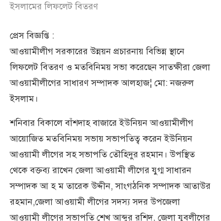
ইসলামের লিফলেট বিতরণ
প্রেস বিজ্ঞপ্তি :
আওয়ামীলীগ সরকারের উন্নয়ন প্রচারনায় বিভিন্ন স্থানে
লিফলেট বিতরণ ও মতবিনিময় সভা করেছেন সাতক্ষীরা জেলা
আওয়ামীলীগের সাধারণ সম্পাদক আলহাজ¦ মো: নজরুল
ইসলাম।
শনিবার বিকালে বাঁশদাহ বাজারে ইউনিয়ন আওয়ামীলীগ
আয়োজিত মতবিনিময় সভায় সভাপতিত্ব করেন ইউনিয়ন
আওয়ামী লীগের সহ সভাপতি তৌহিদুর রহমান। উপস্থিত
থেকে বক্তব্য রাখেন জেলা আওয়ামী লীগের যুগ্ম সাধারন
সম্পাদক আ হ ম তারেক উদ্দীন, সাংগঠনিক সম্পাদক আতাউর
রহমান,জেলা আওয়ামী লীগের সদস্য সদর উপজেলা
আওয়ামী লীগের সভাপতি শেখ আব্দুর রশিদ, জেলা যুবলীগের