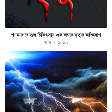
শ্যামনগরে ভুল চিকিৎসায় এক জনের মৃত্যুর অভিযোগ
আগ ৮, ২০২৬