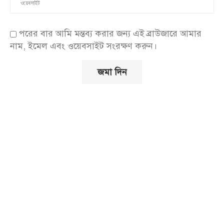
পরের বার আমি মন্তব্য করার জন্য এই ব্রাউজারে আমার
নাম, ইমেল এবং ওয়েবসাইট সংরক্ষণ করুন।