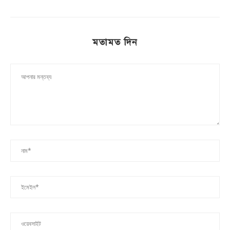
মতামত দিন