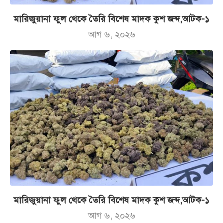
মারিজুয়ানা ফুল থেকে তৈরি বিশেষ মাদক কুশ জব্দ,আটক-১
আগ ৬, ২০২৬
মারিজুয়ানা ফুল থেকে তৈরি বিশেষ মাদক কুশ জব্দ,আটক-১
আগ ৬, ২০২৬