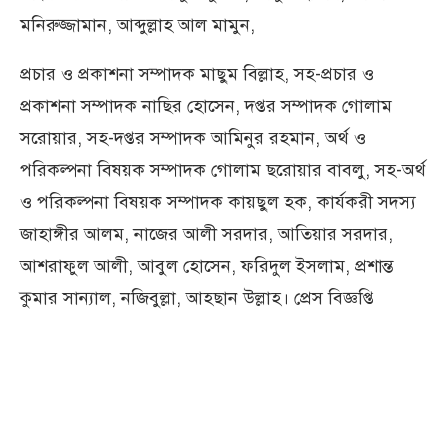
মনিরুজ্জামান, আব্দুল্লাহ আল মামুন,
প্রচার ও প্রকাশনা সম্পাদক মাছুম বিল্লাহ, সহ-প্রচার ও
প্রকাশনা সম্পাদক নাছির হোসেন, দপ্তর সম্পাদক গোলাম
সরোয়ার, সহ-দপ্তর সম্পাদক আমিনুর রহমান, অর্থ ও
পরিকল্পনা বিষয়ক সম্পাদক গোলাম ছরোয়ার বাবলু, সহ-অর্থ
ও পরিকল্পনা বিষয়ক সম্পাদক কায়ছুল হক, কার্যকরী সদস্য
জাহাঙ্গীর আলম, নাজের আলী সরদার, আতিয়ার সরদার,
আশরাফুল আলী, আবুল হোসেন, ফরিদুল ইসলাম, প্রশান্ত
কুমার সান্যাল, নজিবুল্লা, আহছান উল্লাহ। প্রেস বিজ্ঞপ্তি