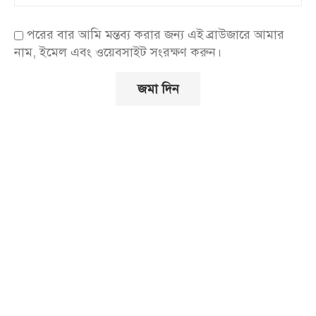
পরের বার আমি মন্তব্য করার জন্য এই ব্রাউজারে আমার
নাম, ইমেল এবং ওয়েবসাইট সংরক্ষণ করুন।