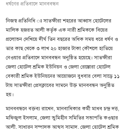
ধর্ষণের প্রতিবাদে মানববন্ধন
নিজস্ব প্রতিনিধি ঃ সাতক্ষীরা শহরের আব্বাস হোটেলের
মালিক হজরত আলী কর্তৃক এক নারী শ্রমিককে বিয়ের
প্রলোভন দেখিয়ে দীর্ঘ তিন বছরের অধিক সময় ধরে ধর্ষণ ও
তার কাছ থেকে ৩ লাখ ২০ হাজার টাকা কৌশলে হাতিয়ে
নেওয়ার প্রতিবাদে মানববন্ধন অনুষ্ঠিত হয়েছে। সাতক্ষীরা
জেলা হোটেল শ্রমিক ইউনিয়ন ও জেলা রেস্তোরা হোটেল
বেকারী শ্রমিক ইউনিয়নের আয়োজনে বুধবার বেলা সাড়ে ১১
টায় সাতক্ষীরা প্রেসক্লাবের সামনে উক্ত মানববন্ধন অনুষ্ঠিত
হয়।
মানববন্ধনে বক্তব্য রাখেন, মানবাধিকার কর্মী মাধব চন্দ্র দত্ত,
মফিজুল ইসলাম, জেলা ভুমিহীন সমিতির সভাপতি কওছার
আলী, সাধারন সম্পাদক আব্দুস সামাদ, জেলা হোটেল শ্রমিক