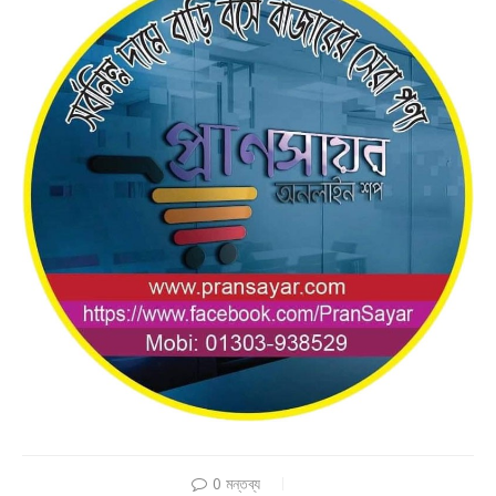
0 মন্তব্য