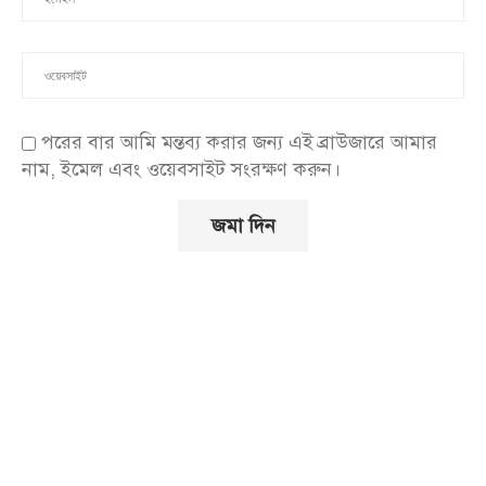
পরের বার আমি মন্তব্য করার জন্য এই ব্রাউজারে আমার
নাম, ইমেল এবং ওয়েবসাইট সংরক্ষণ করুন।