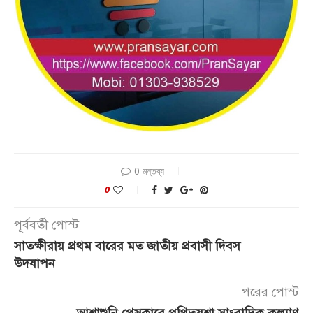
0 মন্তব্য
0
পূর্ববর্তী পোস্ট
সাতক্ষীরায় প্রথম বারের মত জাতীয় প্রবাসী দিবস
উদযাপন
পরের পোস্ট