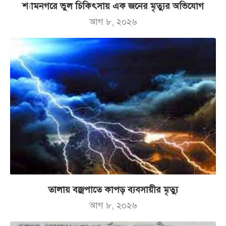
শ্যামনগরে ভুল চিকিৎসায় এক জনের মৃত্যুর অভিযোগ
আগ ৮, ২০২৬
তালায় বজ্রপাতে কাপড় ব্যবসায়ীর মৃত্যু
আগ ৮, ২০২৬