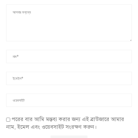
পরের বার আমি মন্তব্য করার জন্য এই ব্রাউজারে আমার
নাম, ইমেল এবং ওয়েবসাইট সংরক্ষণ করুন।