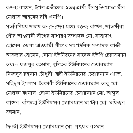
বক্তব্য রাখেন, ঈগল প্রতীকের স্বতন্ত্র প্রার্থী বীরমুক্তিযোদ্ধা মীর
মোস্তাক আহমেদ রবি এমপি।
মতবিনিময় সভায় অন্যান্যদের মধ্যে বক্তব্য রাখেন, সাতক্ষীরা
পৌর আওয়ামী লীগের সাধারণ সম্পাদক মো. সাহাদাৎ
হোসেন, জেলা আওয়ামী লীগের সাংগঠনিক সম্পাদক কাজী
আকতার হোসেন, ঘোনা ইউনিয়নের সাবেক ইউপি চেয়ারম্যান
অধ্যক্ষ ফজলুর রহমান, ধুলিহর ইউনিয়নের চেয়ারম্যান
মিজানুর রহমান চৌধুরী, বল্লী ইউনিয়নের চেয়ারম্যান এ্যাড.
মহিদুল ইসলাম, বৈকারী ইউনিয়নের চেয়ারম্যান আবু মো.
মোস্তফা কামাল, ঘোনা ইউনিয়নের চেয়ারম্যান মো. আব্দুল
কাদের, বাঁশদহা ইউনিয়নের চেয়ারম্যান মাস্টার মো. মফিজুর
রহমান,
ফিংড়ী ইউনিয়নের চেয়ারম্যান মো. লুৎফর রহমান,