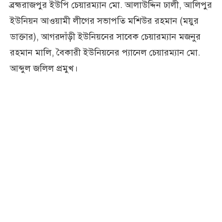
ব্রহ্মরাজপুর ইউপি চেয়ারম্যান মো. আলাউদ্দিন ঢালী, আলিপুর
ইউনিয়ন আওয়ামী লীগের সভাপতি মশিউর রহমান (ময়ুর
ডাক্তার), আগরদাঁড়ী ইউনিয়নের সাবেক চেয়ারম্যান মজনুর
রহমান মালি, বৈকারী ইউনিয়নের প্যানেল চেয়ারম্যান মো.
আব্দুল জলিল প্রমুখ।