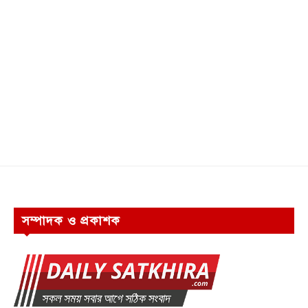
সম্পাদক ও প্রকাশক