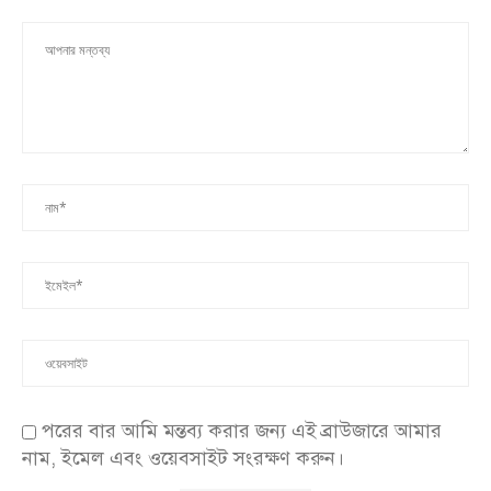
পরের বার আমি মন্তব্য করার জন্য এই ব্রাউজারে আমার
নাম, ইমেল এবং ওয়েবসাইট সংরক্ষণ করুন।