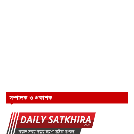
সম্পাদক ও প্রকাশক