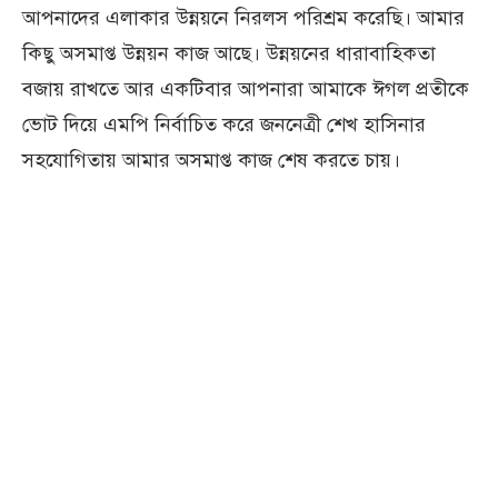
আপনাদের এলাকার উন্নয়নে নিরলস পরিশ্রম করেছি। আমার
কিছু অসমাপ্ত উন্নয়ন কাজ আছে। উন্নয়নের ধারাবাহিকতা
বজায় রাখতে আর একটিবার আপনারা আমাকে ঈগল প্রতীকে
ভোট দিয়ে এমপি নির্বাচিত করে জননেত্রী শেখ হাসিনার
সহযোগিতায় আমার অসমাপ্ত কাজ শেষ করতে চায়।