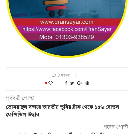
0 মন্তব্য
0
পূর্ববর্তী পোস্ট
ভোমরাস্থল বন্দরে ভারতীয় ভূষির ট্রাক থেকে ১৫৬ বোতল
ফেন্সিডিল উদ্ধার
পরের পোস্ট