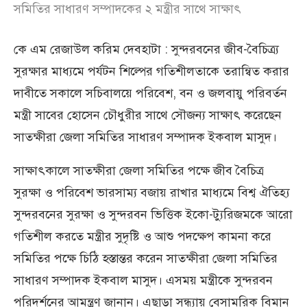
সমিতির সাধারণ সম্পাদকের ২ মন্ত্রীর সাথে সাক্ষাৎ
কে এম রেজাউল করিম দেবহাটা : সুন্দরবনের জীব-বৈচিত্র্য
সুরক্ষার মাধ্যমে পর্যটন শিল্পের গতিশীলতাকে তরান্বিত করার
দাবীতে সকালে সচিবালয়ে পরিবেশ, বন ও জলবায়ু পরিবর্তন
মন্ত্রী সাবের হোসেন চৌধুরীর সাথে সৌজন্য সাক্ষাৎ করেছেন
সাতক্ষীরা জেলা সমিতির সাধারণ সম্পাদক ইকবাল মাসুদ।
সাক্ষাৎকালে সাতক্ষীরা জেলা সমিতির পক্ষে জীব বৈচিত্র
সুরক্ষা ও পরিবেশ ভারসাম্য বজায় রাখার মাধ্যমে বিশ্ব ঐতিহ্য
সুন্দরবনের সুরক্ষা ও সুন্দরবন ভিত্তিক ইকো-ট্যুরিজমকে আরো
গতিশীল করতে মন্ত্রীর সুদৃষ্টি ও আশু পদক্ষেপ কামনা করে
সমিতির পক্ষে চিঠি হস্তান্তর করেন সাতক্ষীরা জেলা সমিতির
সাধারণ সম্পাদক ইকবাল মাসুদ। এসময় মন্ত্রীকে সুন্দরবন
পরিদর্শনের আমন্ত্রণ জানান। এছাড়া সন্ধ্যায় বেসামরিক বিমান