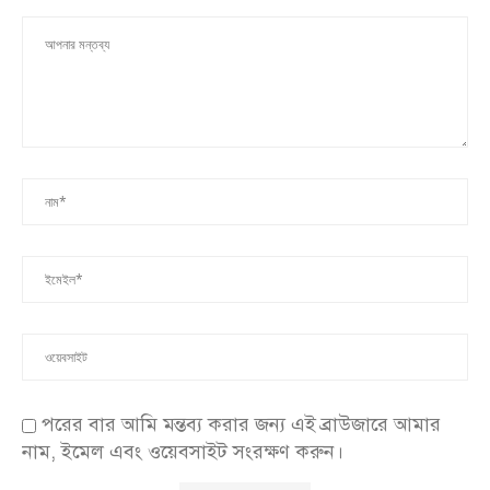
পরের বার আমি মন্তব্য করার জন্য এই ব্রাউজারে আমার
নাম, ইমেল এবং ওয়েবসাইট সংরক্ষণ করুন।