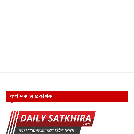
সম্পাদক ও প্রকাশক