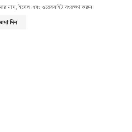
আমার নাম, ইমেল এবং ওয়েবসাইট সংরক্ষণ করুন।