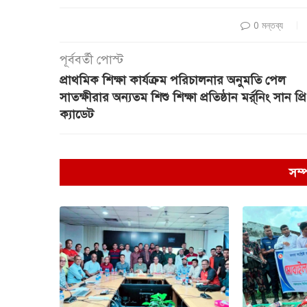
0 মন্তব্য
পূর্ববর্তী পোস্ট
প্রাথমিক শিক্ষা কার্যক্রম পরিচালনার অনুমতি পেল
সাতক্ষীরার অন্যতম শিশু শিক্ষা প্রতিষ্ঠান মর্র্নিং সান প্রি
ক্যাডেট
সম্