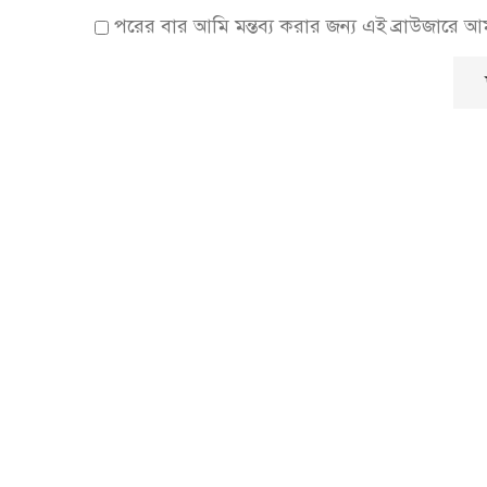
পরের বার আমি মন্তব্য করার জন্য এই ব্রাউজারে 