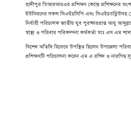
হাদীপুর ডিআরআরএর প্রশিক্ষণ কেন্দ্রে প্রশিক্ষনের 
ইউনিয়নের সকল সিএইচসিপি এবং সিএইচডব্লিউসহ ম
নির্বাহী পরিচালক জাতীয় যুব পুরষ্কারপ্রাপ্ত আবু আব
স্বাস্থ্য ও পরিবার পরিকল্পনা কর্মকর্তা ডাঃ এস এম 
বিশেষ অতিথি হিসেবে উপস্থিত ছিলেন উপজেলা পরিবার প
প্রশিক্ষণটি পরিচালনা করেন এম এ রশিদ ও নারগিছ সুলত