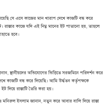
নিয়েছি সে এসে কাজের মান খারাপ দেখে কাজটি বন্ধ করে
ট। রাস্তার কাজে যদি এই নিম্ন মানের ইট পাতানো হয়, তাহলে
পোহাতে হবে।
নান, স্থানীয়দের অভিযোগের ভিত্তিতে সরজমিনে পরিদর্শন করে
খে কাজটি বন্ধ করে দিয়েছি। আমি উর্দ্ধতন কর্তৃপক্ষকে
ট দিয়ে রাস্তাটি তৈরি করা হয়।
মোঃ মনিরুল ইসলাম জানান, নতুন করে আবার বালি দিয়ে রাস্তা