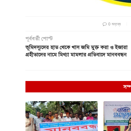
0 মন্তব্য
পূর্ববর্তী পোস্ট
ভূমিদস্যূদের হাত থেকে খাস জমি মুক্ত করা ও ইজারা
গ্রহীতাদের নামে মিথ্যা মামলার প্রতিবাদে মানববন্ধন
সম্