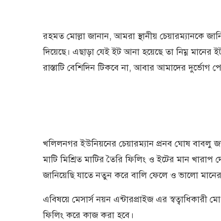
রহমত মোল্লা জানান, আমরা স্থানীয় চেয়ারম্যানকে জা
দিয়েছে। এছাড়া যেই ইট আনা হয়েছে তা নিম্ন মানের ই
রাস্তাটি বেশিদিন টিকবে না, আবার আমাদের দুর্ভোগ 
খলিলনগর ইউনিয়নের চেয়ারম্যান প্রনব ঘোষ বাবলু জা
মাটি মিশ্রিত মাটির তৈরি ফিলিং ও ইটের মান খারাপ দে
জানিয়েছি যাতে নতুন করে বালি ফেলে ও ভালো মানের ই
এবিষয়ে মেসার্স নয়ন এন্টারপ্রাইজ এর স্বত্বাধিকারী 
ফিলিং করে কাজ করা হবে।