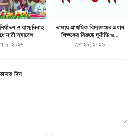
নির্যাতন ও বাল্যবিবাহ
তালায় প্রাথমিক বিদ্যালয়ের প্রধান
োধে নারী সমাবেশ
শিক্ষকের বিরুদ্ধে দুর্নীতি ও...
লা ৭, ২০২৬
জুন ২৯, ২০২৬
তামত দিন