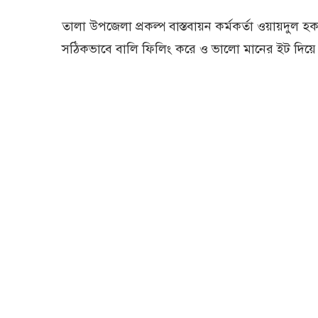
তালা উপজেলা প্রকল্প বাস্তবায়ন কর্মকর্তা ওয়ায়দুল হক
সঠিকভাবে বালি ফিলিং করে ও ভালো মানের ইট দিয়ে র