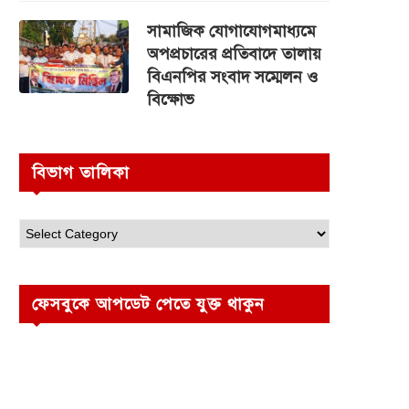
সামাজিক যোগাযোগমাধ্যমে
অপপ্রচারের প্রতিবাদে তালায়
বিএনপির সংবাদ সম্মেলন ও
বিক্ষোভ
বিভাগ তালিকা
ফেসবুকে আপডেট পেতে যুক্ত থাকুন