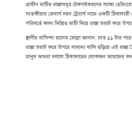
গ্রামীণ মাটির রাস্তাসমূহ টেকসইকরণের লক্ষ্যে হেরিং
সাতক্ষীরার মেসার্স নয়ন ট্রেডার্স নামে একটি ঠিকাদা
পরিবর্তে কাদা মিশ্রিত মাটি দিয়ে রাস্তা ভরাট করে উপ
স্থানীয় বাসিন্দা হাসেম মোল্লা জানান, রাত ১১ টার পর
রাস্তা ভরাট করে উপরে সামান্য বালি ছড়িয়ে এই রাস্
মানুষ আমরা বললে ঠিকাদারের লোকজন আমাদের কথা