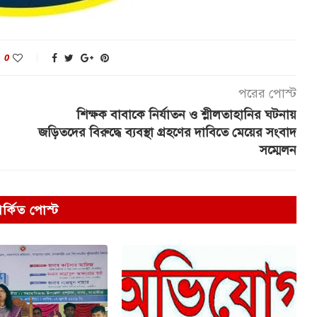
0
পরের পোস্ট
শিক্ষক বাবাকে নির্যাতন ও শ্লীলতাহানির ঘটনায়
জড়িতদের বিরুদ্ধে ব্যবস্থা গ্রহণের দাবিতে মেয়ের সংবাদ
সম্মেলন
পর্কিত পোস্ট