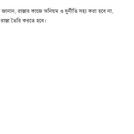
 জানান, রাস্তার কাজে অনিয়ম ও দুর্নীতি সহ্য করা হবে না,
াস্তা তৈরি করতে হবে।