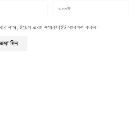
আমার নাম, ইমেল এবং ওয়েবসাইট সংরক্ষণ করুন।