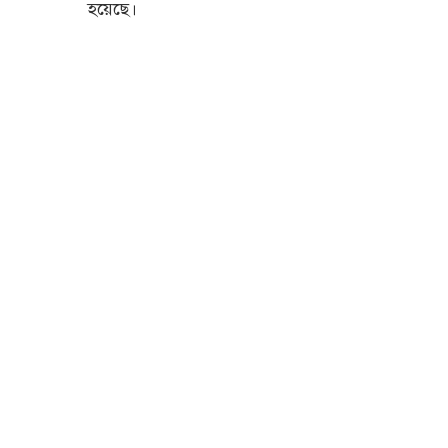
হয়েছে।