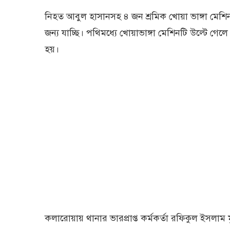
নিহত আবুল হাসানসহ ৪ জন শ্রমিক খোয়া ভাঙ্গা মেশি
জন্য যাচ্ছি। পথিমধ্যে খোয়াভাঙ্গা মেশিনটি উল্টে গে
হয়।
কলারোয়ায় থানার ভারপ্রাপ্ত কর্মকর্তা রফিকুল ইসলাম 