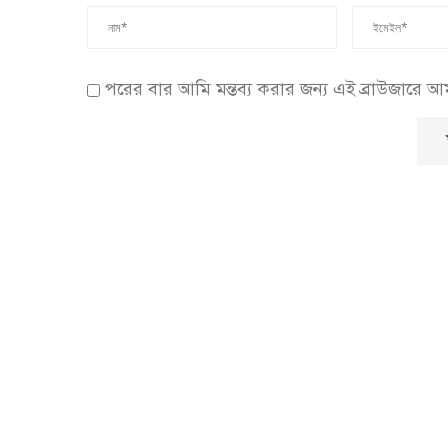
পরের বার আমি মন্তব্য করার জন্য এই ব্রাউজারে 