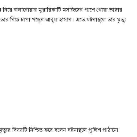
ন নিয়ে কলারোয়ার মুরারিকাটি মসজিদের পাশে খোয়া ভাঙ্গার
লে তার নিচে চাপা পড়েন আবুল হাসান। এতে ঘটনাস্থলে তার মৃত্যু
মৃত্যুর বিষয়টি নিশ্চিত করে বলেন ঘটনাস্থলে পুলিশ পাঠানো