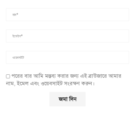
পরের বার আমি মন্তব্য করার জন্য এই ব্রাউজারে আমার
নাম, ইমেল এবং ওয়েবসাইট সংরক্ষণ করুন।