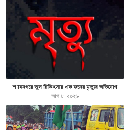
শ্যামনগরে ভুল চিকিৎসায় এক জনের মৃত্যুর অভিযোগ
আগ ৮, ২০২৬