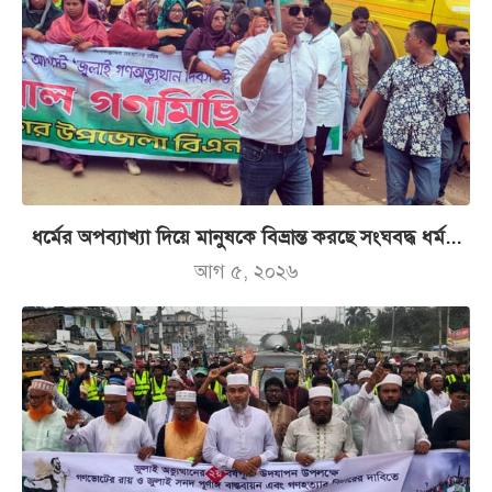
ধর্মের অপব্যাখ্যা দিয়ে মানুষকে বিভ্রান্ত করছে সংঘবদ্ধ ধর্ম...
আগ ৫, ২০২৬