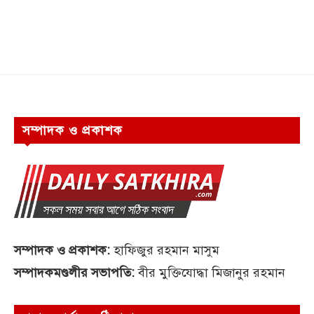
সম্পাদক ও প্রকাশক
সম্পাদক ও প্রকাশক:
হাফিজুর রহমান মাসুম
সম্পাদকমণ্ডলীর সভাপতি:
বীর মুক্তিযোদ্ধা মিজানুর রহমান