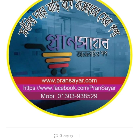
0 মন্তব্য