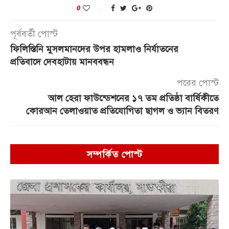
0
পূর্ববর্তী পোস্ট
ফিলিস্তিনি মুসলমানদের উপর হামলাও নির্যাতনের
প্রতিবাদে দেবহাটায় মানববন্ধন
পরের পোস্ট
আল হেরা ফাউন্ডেশনের ১৭ তম প্রতিষ্ঠা বার্ষিকীতে
কোরআন তেলাওয়াত প্রতিযোগিতা ছাগল ও ভ্যান বিতরণ
সম্পর্কিত পোস্ট