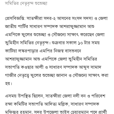
সমিতির নেতৃবৃন্দ শুভেচ্ছা
প্রেসবিজ্ঞপ্তি: সাতক্ষীরা সদর-২ আসনের সংসদ সদস্য ও জেলা
জাতীয় পার্টির সাধারণ সম্পাদক আশরাফুজ্জামান আশু
এমপিকে ফুলের শুভেচ্ছা ও সৌজন্যে সাক্ষাৎ করেছেন জেলা
ভুমিহীন সমিতির নেতৃবৃন্দ। শুক্রবার সকাল ১০ টার সময়
কাটিয়া লস্করপাড়ার এমপির নিজস্ব বাসভবনে
আশরাফুজ্জামান আশু এমপিকে জেলা ভুমিহীন সমিতির
সভাপতি কওছার আলী ও সাধারণ সম্পাদক আব্দুস সামাদ
গাজীর নেতৃত্বে ফুলের শুভেচ্ছা জানান ও সৌজন্যে সাক্ষাৎ করা
হয়।
এসময় উপস্থিত ছিলেন, সাতক্ষীরা জেলা নদী বন ও পরিবেশ
রক্ষা কমিটির সভাপতি আদিত্য মল্লিক, সাধারণ সম্পাদক
মফিজুর রহমান, সদর উপজেলা ভাইস চেয়ারম্যান পদে প্রার্থী