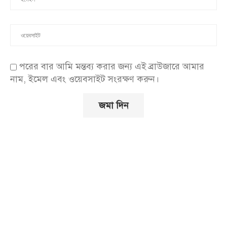
পরের বার আমি মন্তব্য করার জন্য এই ব্রাউজারে আমার
নাম, ইমেল এবং ওয়েবসাইট সংরক্ষণ করুন।