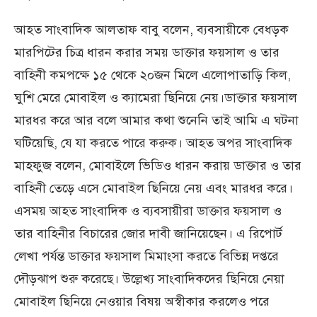
আহত সাংবাদিক আলতাফ বাবু বলেন, ব্যবসায়ীকে বেধড়ক
মারপিটের চিত্র ধারন করার সময় ডাক্তার ফয়সাল ও তার
বাহিনী কমপক্ষে ১৫ থেকে ২০জন মিলে এলোপাতাড়ি কিল,
ঘুশি মেরে মোবাইল ও ক্যামেরা ছিনিয়ে নেয়।ডাক্তার ফয়সাল
মারধর করে আর বলে আমার কথা শুনেনি তাই আমি এ ঘটনা
ঘটিয়েছি, যে যা করতে পারে করুক। আহত অপর সাংবাদিক
মাহফুজ বলেন, মোবাইলে ভিডিও ধারন করায় ডাক্তার ও তার
বাহিনী তেড়ে এসে মোবাইল ছিনিয়ে নেয় এবং মারধর করে।
এসময় আহত সাংবাদিক ও ব্যবসায়ীরা ডাক্তার ফয়সাল ও
তার বাহিনীর বিচারের জোর দাবী জানিয়েছেন। এ রিপোর্ট
লেখা পর্যন্ত ডাক্তার ফয়সাল মিমাংসা করতে বিভিন্ন দপ্তরে
দৌড়ঝাপ শুরু করেছে। উল্লেখ্য সাংবাদিকদের ছিনিয়ে নেয়া
মোবাইল ছিনিয়ে নেওয়ার বিষয় অস্বীকার করলেও পরে