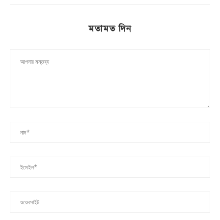
মতামত দিন