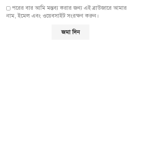
পরের বার আমি মন্তব্য করার জন্য এই ব্রাউজারে আমার
নাম, ইমেল এবং ওয়েবসাইট সংরক্ষণ করুন।