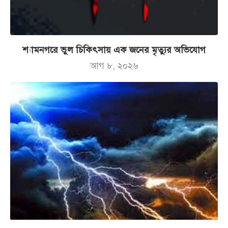
শ্যামনগরে ভুল চিকিৎসায় এক জনের মৃত্যুর অভিযোগ
আগ ৮, ২০২৬