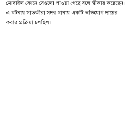
মোবাইল ফোনে সেগুলো পাওয়া গেছে বলে স্বীকার করেছেন।
এ ঘটনায় সাতক্ষীরা সদর থানায় একটি অভিযোগ দায়ের
করার প্রক্রিয়া চলছিল।