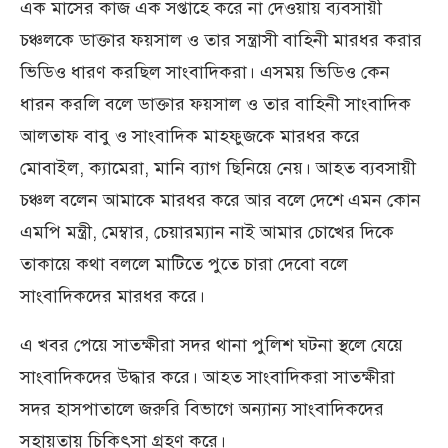
এক মাসের কাজ এক সপ্তাহে করে না দেওয়ায় ব্যবসায়ী
চঞ্চলকে ডাক্তার ফয়সাল ও তার সন্ত্রাসী বাহিনী মারধর করার
ভিডিও ধারণ করছিল সাংবাদিকরা। এসময় ভিডিও কেন
ধারন করলি বলে ডাক্তার ফয়সাল ও তার বাহিনী সাংবাদিক
আলতাফ বাবু ও সাংবাদিক মাহফুজকে মারধর করে
মোবাইল, ক্যামেরা, মানি ব্যাগ ছিনিয়ে নেয়। আহত ব্যবসায়ী
চঞ্চল বলেন আমাকে মারধর করে আর বলে দেশে এমন কোন
এমপি মন্ত্রী, মেম্বার, চেয়ারম্যান নাই আমার চোখের দিকে
তাকায়ে কথা বললে মাটিতে পুতে চারা দেবো বলে
সাংবাদিকদের মারধর করে।
এ খবর পেয়ে সাতক্ষীরা সদর থানা পুলিশ ঘটনা স্থলে যেয়ে
সাংবাদিকদের উদ্ধার করে। আহত সাংবাদিকরা সাতক্ষীরা
সদর হাসপাতালে জরুরি বিভাগে অন্যান্য সাংবাদিকদের
সহায়তায় চিকিৎসা গ্রহণ করে।