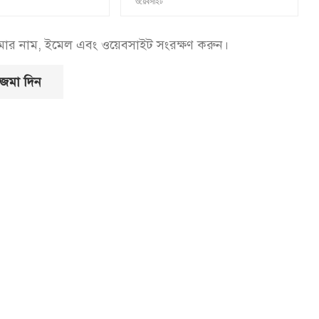
আমার নাম, ইমেল এবং ওয়েবসাইট সংরক্ষণ করুন।