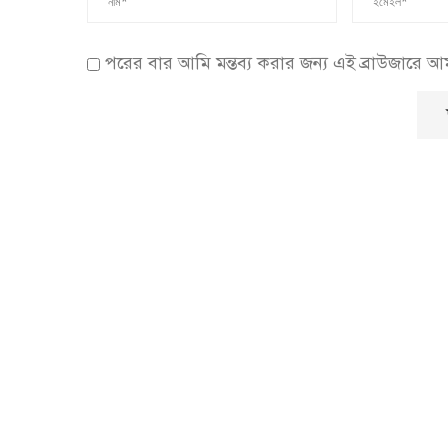
পরের বার আমি মন্তব্য করার জন্য এই ব্রাউজারে 