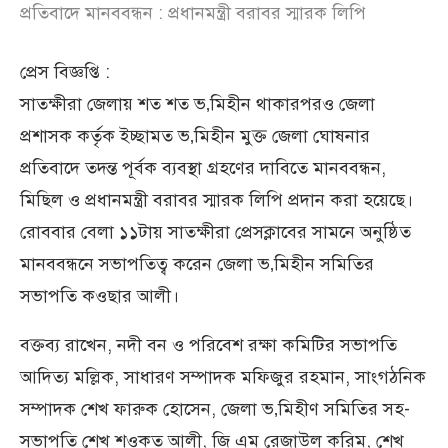
প্রতিবাদে মানববন্ধন : প্রধানমন্ত্রী বরাবর স্মারক লিপি
প্রেস বিজ্ঞপ্তি :
সাতক্ষীরা জেলায় শত শত ভ‚মিহীন থাকারপরও জেলা
প্রশাসক কর্তৃক ইচ্ছামত ভ‚মিহীন মুক্ত জেলা ঘোষনার
প্রতিবাদে তদন্ত পূর্বক ব্যবস্থা গ্রহণের দাবিতে মানববন্ধন,
মিছিল ও প্রধানমন্ত্রী বরাবর স্মারক লিপি প্রদান করা হয়েছে।
রোববার বেলা ১১টায় সাতক্ষীরা প্রেসক্লাবের সামনে অনুষ্ঠিত
মানববন্ধনে সভাপতিত্ব করেন জেলা ভ‚মিহীন সমিতির
সভাপতি কওছার আলী।
বক্তব্য রাখেন, নদী বন ও পরিবেশ রক্ষা কমিটির সভাপতি
আদিত্য মল্লিক, সাধারণ সম্পাদক মফিজুর রহমান, সাংগঠনিক
সম্পাদক শেখ ফারুক হোসেন, জেলা ভ‚মিহীণ সমিতির সহ-
সভাপতি শেখ শওকত আলী, জি এম রেজাউল করিম, শেখ