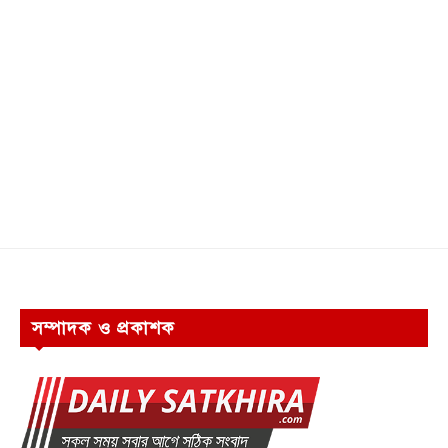
সম্পাদক ও প্রকাশক