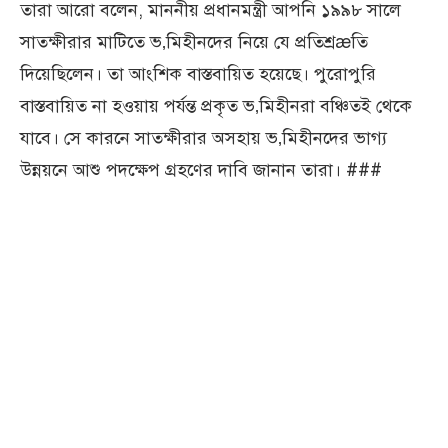
তারা আরো বলেন, মাননীয় প্রধানমন্ত্রী আপনি ১৯৯৮ সালে
সাতক্ষীরার মাটিতে ভ‚মিহীনদের নিয়ে যে প্রতিশ্রæতি
দিয়েছিলেন। তা আংশিক বাস্তবায়িত হয়েছে। পুরোপুরি
বাস্তবায়িত না হওয়ায় পর্যন্ত প্রকৃত ভ‚মিহীনরা বঞ্চিতই থেকে
যাবে। সে কারনে সাতক্ষীরার অসহায় ভ‚মিহীনদের ভাগ্য
উন্নয়নে আশু পদক্ষেপ গ্রহণের দাবি জানান তারা। ###