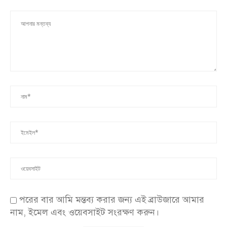
পরের বার আমি মন্তব্য করার জন্য এই ব্রাউজারে আমার
নাম, ইমেল এবং ওয়েবসাইট সংরক্ষণ করুন।