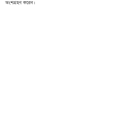
অংশগ্রহণ করেন।