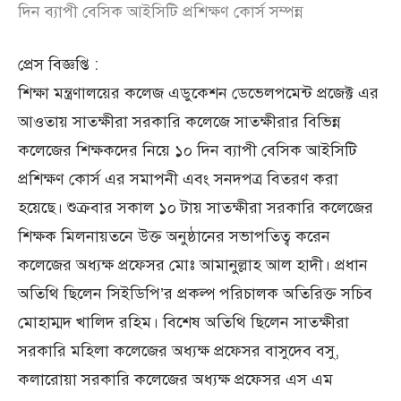
দিন ব্যাপী বেসিক আইসিটি প্রশিক্ষণ কোর্স সম্পন্ন
প্রেস বিজ্ঞপ্তি :
শিক্ষা মন্ত্রণালয়ের কলেজ এডুকেশন ডেভেলপমেন্ট প্রজেক্ট এর
আওতায় সাতক্ষীরা সরকারি কলেজে সাতক্ষীরার বিভিন্ন
কলেজের শিক্ষকদের নিয়ে ১০ দিন ব্যাপী বেসিক আইসিটি
প্রশিক্ষণ কোর্স এর সমাপনী এবং সনদপত্র বিতরণ করা
হয়েছে। শুক্রবার সকাল ১০ টায় সাতক্ষীরা সরকারি কলেজের
শিক্ষক মিলনায়তনে উক্ত অনুষ্ঠানের সভাপতিত্ব করেন
কলেজের অধ্যক্ষ প্রফেসর মোঃ আমানুল্লাহ আল হাদী। প্রধান
অতিথি ছিলেন সিইডিপি’র প্রকল্প পরিচালক অতিরিক্ত সচিব
মোহাম্মদ খালিদ রহিম। বিশেষ অতিথি ছিলেন সাতক্ষীরা
সরকারি মহিলা কলেজের অধ্যক্ষ প্রফেসর বাসুদেব বসু,
কলারোয়া সরকারি কলেজের অধ্যক্ষ প্রফেসর এস এম