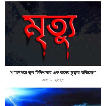
শ্যামনগরে ভুল চিকিৎসায় এক জনের মৃত্যুর অভিযোগ
আগ ৮, ২০২৬