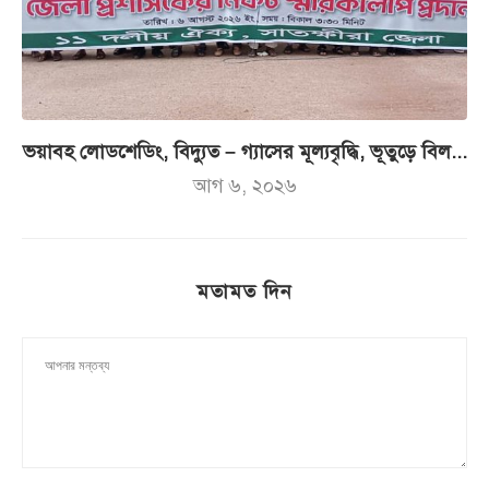
ভয়াবহ লোডশেডিং, বিদ্যুত – গ্যাসের মূল্যবৃদ্ধি, ভূতুড়ে বিল...
আগ ৬, ২০২৬
মতামত দিন