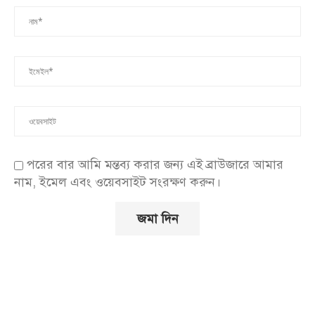
পরের বার আমি মন্তব্য করার জন্য এই ব্রাউজারে আমার
নাম, ইমেল এবং ওয়েবসাইট সংরক্ষণ করুন।