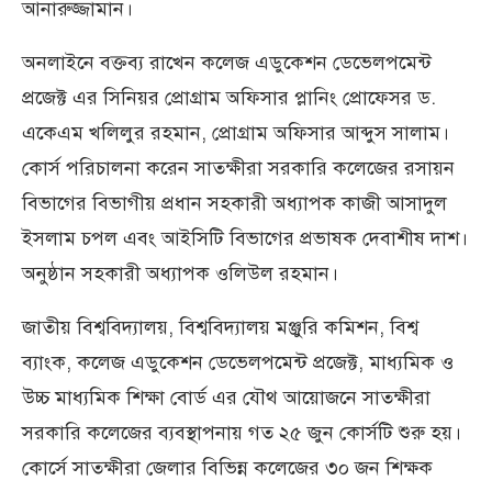
আনারুজ্জামান।
অনলাইনে বক্তব্য রাখেন কলেজ এডুকেশন ডেভেলপমেন্ট
প্রজেক্ট এর সিনিয়র প্রোগ্রাম অফিসার প্লানিং প্রোফেসর ড.
একেএম খলিলুর রহমান, প্রোগ্রাম অফিসার আব্দুস সালাম।
কোর্স পরিচালনা করেন সাতক্ষীরা সরকারি কলেজের রসায়ন
বিভাগের বিভাগীয় প্রধান সহকারী অধ্যাপক কাজী আসাদুল
ইসলাম চপল এবং আইসিটি বিভাগের প্রভাষক দেবাশীষ দাশ।
অনুষ্ঠান সহকারী অধ্যাপক ওলিউল রহমান।
জাতীয় বিশ্ববিদ্যালয়, বিশ্ববিদ্যালয় মঞ্জুরি কমিশন, বিশ্ব
ব্যাংক, কলেজ এডুকেশন ডেভেলপমেন্ট প্রজেক্ট, মাধ্যমিক ও
উচ্চ মাধ্যমিক শিক্ষা বোর্ড এর যৌথ আয়োজনে সাতক্ষীরা
সরকারি কলেজের ব্যবস্থাপনায় গত ২৫ জুন কোর্সটি শুরু হয়।
কোর্সে সাতক্ষীরা জেলার বিভিন্ন কলেজের ৩০ জন শিক্ষক