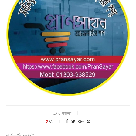
0 মন্তব্য
0