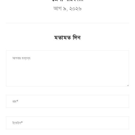
আগ ৯, ২০২৬
মতামত দিন