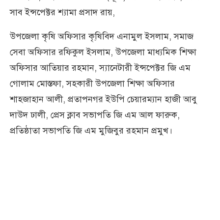
সাব ইন্সপেক্টর শ্যামা প্রসাদ রায়,
উপজেলা কৃষি অফিসার কৃ্ষিবিদ এনামুল ইসলাম, সমাজ
সেবা অফিসার রফিকুল ইসলাম, উপজেলা মাধ্যমিক শিক্ষা
অফিসার আতিয়ার রহমান, স্যানেটারী ইন্সপেক্টর জি এম
গোলাম মোস্তফা, সহকারী উপজেলা শিক্ষা অফিসার
শাহজাহান আলী, প্রতাপনগর ইউপি চেয়ারম্যান হাজী আবু
দাউদ ঢালী, প্রেস ক্লাব সভাপতি জি এম আল ফারুক,
প্রতিষ্ঠাতা সভাপতি জি এম মুজিবুর রহমান প্রমুখ।