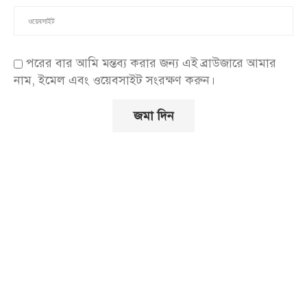
পরের বার আমি মন্তব্য করার জন্য এই ব্রাউজারে আমার
নাম, ইমেল এবং ওয়েবসাইট সংরক্ষণ করুন।