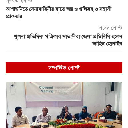
পূর্ববর্তী পোস্ট
আশাশুনিতে সেনাবাহিনীর হাতে অস্ত্র ও গুলিসহ ৩ সন্ত্রাসী
গ্রেফতার
পরের পোস্ট
খুলনা প্রতিদিন’ পত্রিকার সাতক্ষীরা জেলা প্রতিনিধি হলেন
জাহিদ হোসাইন
সম্পর্কিত পোস্ট