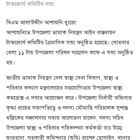
টাস্কফোর্স কমিটির সভা
বিএম আলাউদ্দীন আশাশুনি ব‍্যুরো:
আশাশুনিতে উপজেলা তামাক নিয়ন্ত্রণ আইন বাস্তবায়ন
টাস্কফোর্স কমিটির ত্রৈমাসিক সভা অনুষ্ঠিত হয়েছে। সোমবার
বেলা ১১ টায় উপজেলা পরিষদ সম্মেলন কক্ষে এ সভা অনু্ষ্ঠিত
হয়।
জাতীয় তামাক নিয়ন্ত্রণ সেল স্বাস্থ্য সেবা বিভাগ, স্বাস্থ্য ও
পরিবার কল্যাণ মন্ত্রণালয়ের সহযোগিতায় উপজেলা স্বাস্থ্য
কমপ্লেক্স এ সভার আয়োজন করে। উপজেলা নির্বাহী অফিসার
কৃষ্ণা রায়ের সভাপতিত্বে ও সদস্য মৌমাছি পরিচালক সুশান্ত
মল্লিকের সঞ্চালনায় সভায় আলোচনা রাখেন, সদস্য সচিব
উপজেলা স্বাস্থ্য ও পরিবার পরিকল্পনা কর্মকর্তা ডাঃ উম্মে
ফারহানা, সহকারী কমিশনার (ভূমি) রাশেদ হোসাইন, থানার