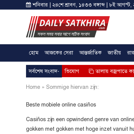
শনিবার | ২৪শে শ্রাবণ, ১৪৩৩ বঙ্গাব্দ | ৮ই আগস্ট, 
হোম
আজকের সেরা
আন্তর্জাতিক
জাতীয়
রা
 এক জনের মৃত্যুর অভিযোগ
সর্বশেষ সংবাদ-
তালায় বজ্রপাতে কাপড় ব্যবসায়ীর
Home
»
Sommige hiervan zijn:
Beste mobiele online casiños
Casiños zijn een opwindend genre van online
gokken met gokken met hoge inzet vanuit hu