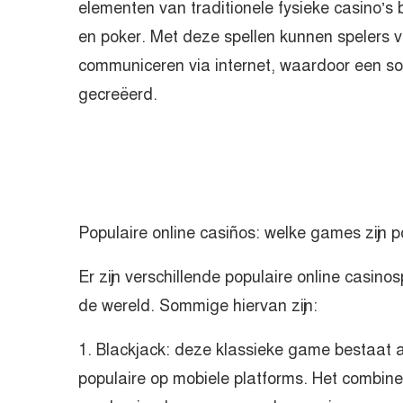
elementen van traditionele fysieke casino’s 
en poker. Met deze spellen kunnen spelers v
communiceren via internet, waardoor een soc
gecreëerd.
Populaire online casiños: welke games zijn p
Er zijn verschillende populaire online casinospe
de wereld. Sommige hiervan zijn:
1. Blackjack: deze klassieke game bestaat al 
populaire op mobiele platforms. Het combine