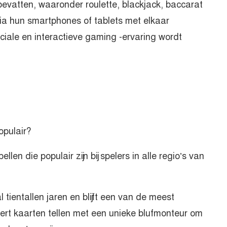
bevatten, waaronder roulette, blackjack, baccarat
ia hun smartphones of tablets met elkaar
iale en interactieve gaming -ervaring wordt
opulair?
llen die populair zijn bij spelers in alle regio’s van
tientallen jaren en blijft een van de meest
ert kaarten tellen met een unieke blufmonteur om