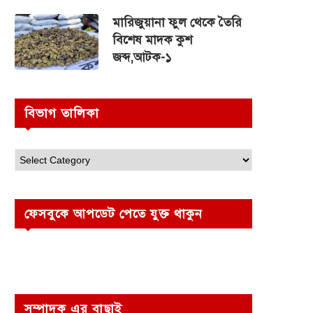
মারিজুয়ানা ফুল থেকে তৈরি
বিশেষ মাদক কুশ
জব্দ,আটক-১
বিভাগ তালিকা
ফেসবুকে আপডেট পেতে যুক্ত থাকুন
সম্পাদক এর বাছাই