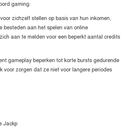
twoord gaming:
 voor zichzelf stellen op basis van hun inkomen,
 ze besteden aan het spelen van online
zich aan te melden voor een beperkt aantal credits
ent gameplay beperken tot korte bursts gedurende
 voor zorgen dat ze niet voor langere periodes
ve Jackp