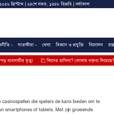
২০২৬ খ্রিস্টাব্দ | ২৪শে সফর, ১৪৪৮ হিজরি | বর্ষাকাল
জনীতি
সাতক্ষীরা
খেলা
বিজ্ঞান ও প্রযুক্তি
বিনোদন
রান্
 মৃত্যু
কিসের হাসিনা? কোথায় বক্তব্য দিয়েছে? তার চেহারা
 casinospellen die spelers de kans bieden om te
n smartphones of tablets. Met zijn groeiende