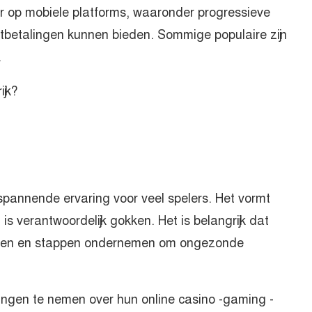
baar op mobiele platforms, waaronder progressieve
tbetalingen kunnen bieden. Sommige populaire zijn
.
jk?
pannende ervaring voor veel spelers. Het vormt
s verantwoordelijk gokken. Het is belangrijk dat
e spelen en stappen ondernemen om ongezonde
ingen te nemen over hun online casino -gaming -