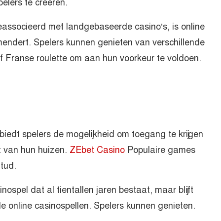
elers te creëren.
eassocieerd met landgebaseerde casino’s, is online
mendert. Spelers kunnen genieten van verschillende
 Franse roulette om aan hun voorkeur te voldoen.
biedt spelers de mogelijkheid om toegang te krijgen
t van hun huizen.
ZEbet Casino
Populaire games
tud.
ospel dat al tientallen jaren bestaat, maar blijft
 online casinospellen. Spelers kunnen genieten.