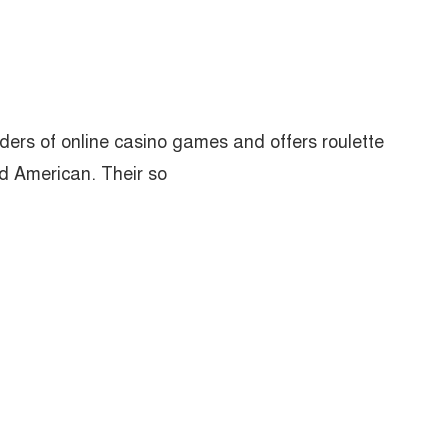
ders of online casino games and offers roulette
nd American. Their so