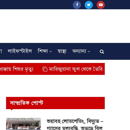
না
লাইফস্টাইল
শিক্ষা
স্বাস্থ্য
অন্যান্য
ৃত্যু
মারিজুয়ানা ফুল থেকে তৈরি বিশেষ মাদক কুশ জব্দ,আ
সাম্প্রতিক পোস্ট
ভয়াবহ লোডশেডিং, বিদ্যুত –
গ্যাসের মূল্যবৃদ্ধি, ভূতুড়ে বিল