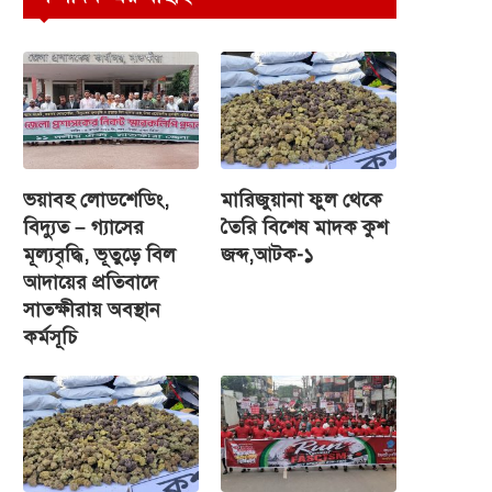
ভয়াবহ লোডশেডিং,
মারিজুয়ানা ফুল থেকে
বিদ্যুত – গ্যাসের
তৈরি বিশেষ মাদক কুশ
মূল্যবৃদ্ধি, ভূতুড়ে বিল
জব্দ,আটক-১
আদায়ের প্রতিবাদে
সাতক্ষীরায় অবস্থান
কর্মসূচি