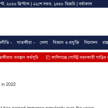
স্ট, ২০২৬ খ্রিস্টাব্দ | ২২শে সফর, ১৪৪৮ হিজরি | বর্ষাকাল
জনীতি
সাতক্ষীরা
খেলা
বিজ্ঞান ও প্রযুক্তি
বিনোদন
রান্
ান কর্মসূচি
কালিগঞ্জে পোল্ট্রি বহনকারী গাড়ির ধাক্কায় শিশুর ম
 in 2022