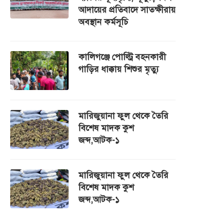
আদায়ের প্রতিবাদে সাতক্ষীরায়
অবস্থান কর্মসূচি
কালিগঞ্জে পোল্ট্রি বহনকারী
গাড়ির ধাক্কায় শিশুর মৃত্যু
মারিজুয়ানা ফুল থেকে তৈরি
বিশেষ মাদক কুশ
জব্দ,আটক-১
মারিজুয়ানা ফুল থেকে তৈরি
বিশেষ মাদক কুশ
জব্দ,আটক-১