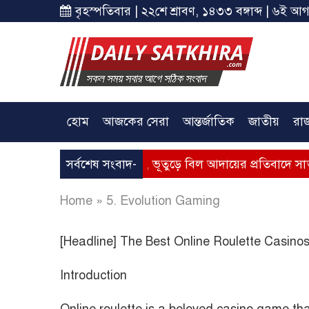
বৃহস্পতিবার | ২২শে শ্রাবণ, ১৪৩৩ বঙ্গাব্দ | ৬ই আগ
হোম
আজকের সেরা
আন্তর্জাতিক
জাতীয়
রা
গ্যাসের মূল্যবৃদ্ধি, ভূতুড়ে বিল আদায়ের প্রতিবাদে সাতক্ষীরায় অবস্থ
সর্বশেষ সংবাদ-
Home
»
5. Evolution Gaming
[Headline] The Best Online Roulette Casinos
Introduction