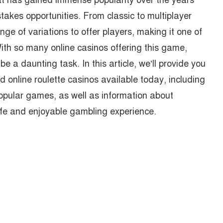
at has gained immense popularity over the years
stakes opportunities. From classic to multiplayer
ge of variations to offer players, making it one of
th so many online casinos offering this game,
e a daunting task. In this article, we’ll provide you
d online roulette casinos available today, including
popular games, as well as information about
fe and enjoyable gambling experience.