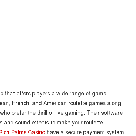
no that offers players a wide range of game
ropean, French, and American roulette games along
who prefer the thrill of live gaming. Their software
ics and sound effects to make your roulette
Rich Palms Casino
have a secure payment system