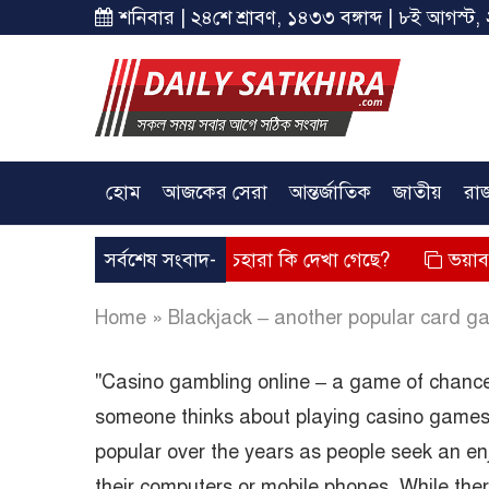
শনিবার | ২৪শে শ্রাবণ, ১৪৩৩ বঙ্গাব্দ | ৮ই আগস্ট, 
হোম
আজকের সেরা
আন্তর্জাতিক
জাতীয়
রা
তব্য দিয়েছে? তার চেহারা কি দেখা গেছে?
সর্বশেষ সংবাদ-
ভয়াবহ লোডশেডিং, ব
Home
»
Blackjack – another popular card ga
"Casino gambling online – a game of chance 
someone thinks about playing casino games 
popular over the years as people seek an enj
their computers or mobile phones. While ther