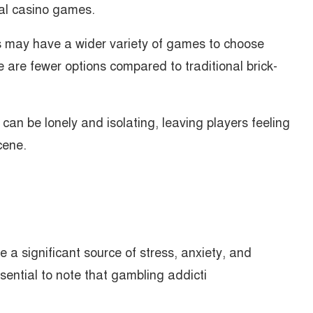
nal casino games.
s may have a wider variety of games to choose
ere are fewer options compared to traditional brick-
can be lonely and isolating, leaving players feeling
cene.
a significant source of stress, anxiety, and
sential to note that gambling addicti