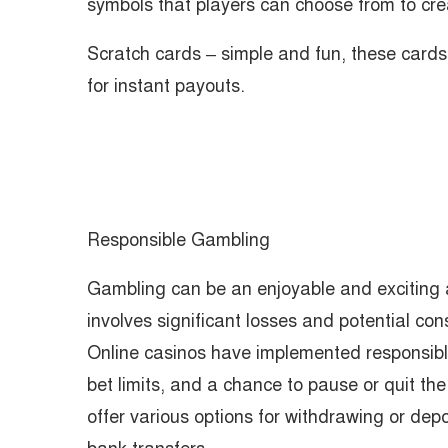
symbols that players can choose from to crea
Scratch cards – simple and fun, these cards
for instant payouts.
Responsible Gambling
Gambling can be an enjoyable and exciting acti
involves significant losses and potential con
Online casinos have implemented responsibl
bet limits, and a chance to pause or quit the
offer various options for withdrawing or depo