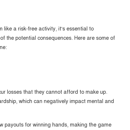
ke a risk-free activity, it’s essential to
 of the potential consequences. Here are some of
ne:
cur losses that they cannot afford to make up.
hardship, which can negatively impact mental and
ow payouts for winning hands, making the game