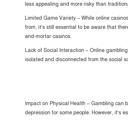
less appealing and more risky than traditio
Limited Game Variety – While online casino
from, it’s still essential to be aware that th
and-mortar casinos.
Lack of Social Interaction – Online gambling 
isolated and disconnected from the social s
Impact on Physical Health – Gambling can be 
depression for some people. However, it’s es