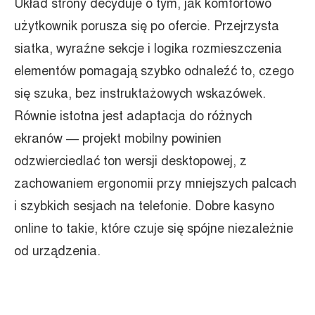
Układ strony decyduje o tym, jak komfortowo
użytkownik porusza się po ofercie. Przejrzysta
siatka, wyraźne sekcje i logika rozmieszczenia
elementów pomagają szybko odnaleźć to, czego
się szuka, bez instruktażowych wskazówek.
Równie istotna jest adaptacja do różnych
ekranów — projekt mobilny powinien
odzwierciedlać ton wersji desktopowej, z
zachowaniem ergonomii przy mniejszych palcach
i szybkich sesjach na telefonie. Dobre kasyno
online to takie, które czuje się spójne niezależnie
od urządzenia.