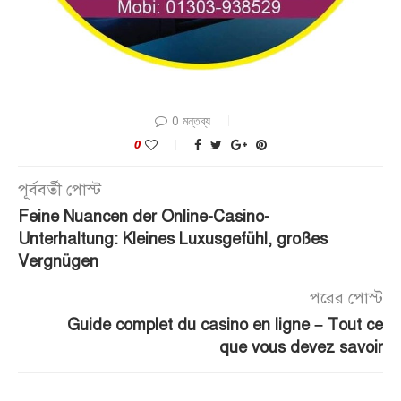
0 মন্তব্য
0
পূর্ববর্তী পোস্ট
Feine Nuancen der Online-Casino-
Unterhaltung: Kleines Luxusgefühl, großes
Vergnügen
পরের পোস্ট
Guide complet du casino en ligne – Tout ce
que vous devez savoir