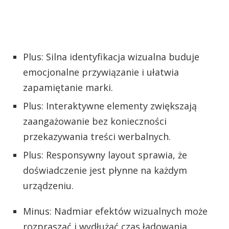
Plus: Silna identyfikacja wizualna buduje
emocjonalne przywiązanie i ułatwia
zapamiętanie marki.
Plus: Interaktywne elementy zwiększają
zaangażowanie bez konieczności
przekazywania treści werbalnych.
Plus: Responsywny layout sprawia, że
doświadczenie jest płynne na każdym
urządzeniu.
Minus: Nadmiar efektów wizualnych może
rozpraszać i wydłużać czas ładowania