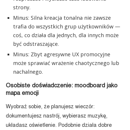
strony.
Minus: Silna kreacja tonalna nie zawsze
trafia do wszystkich grup użytkowników —
coś, co działa dla jednych, dla innych może
być odstraszające.
Minus: Zbyt agresywne UX promocyjne
może sprawiać wrażenie chaotycznego lub
nachalnego.
Osobiste doświadczenie: moodboard jako
mapa emocji
Wyobraź sobie, że planujesz wieczór:
dokumentujesz nastrój, wybierasz muzykę,
układasz oświetlenie. Podobnie działa dobre