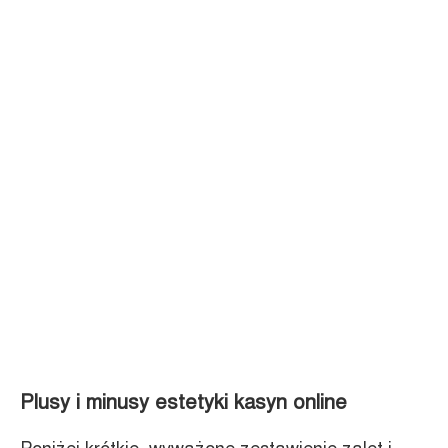
Plusy i minusy estetyki kasyn online