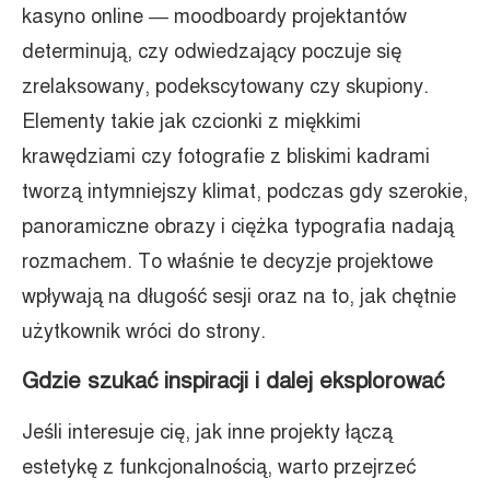
kasyno online — moodboardy projektantów
determinują, czy odwiedzający poczuje się
zrelaksowany, podekscytowany czy skupiony.
Elementy takie jak czcionki z miękkimi
krawędziami czy fotografie z bliskimi kadrami
tworzą intymniejszy klimat, podczas gdy szerokie,
panoramiczne obrazy i ciężka typografia nadają
rozmachem. To właśnie te decyzje projektowe
wpływają na długość sesji oraz na to, jak chętnie
użytkownik wróci do strony.
Gdzie szukać inspiracji i dalej eksplorować
Jeśli interesuje cię, jak inne projekty łączą
estetykę z funkcjonalnością, warto przejrzeć