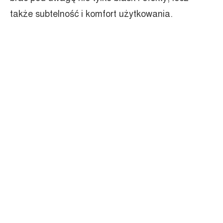
także subtelność i komfort użytkowania.