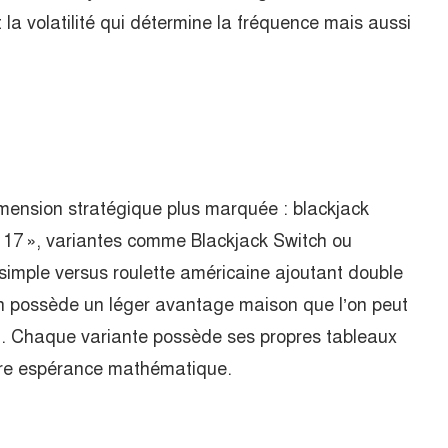
la volatilité qui détermine la fréquence mais aussi
imension stratégique plus marquée : blackjack
t 17 », variantes comme Blackjack Switch ou
simple versus roulette américaine ajoutant double
n possède un léger avantage maison que l’on peut
al. Chaque variante possède ses propres tableaux
tre espérance mathématique.​