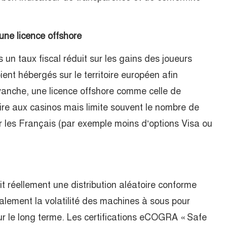
 une licence offshore
un taux fiscal réduit sur les gains des joueurs
ent hébergés sur le territoire européen afin
evanche, une licence offshore comme celle de
aire aux casinos mais limite souvent le nombre de
 les Français (par exemple moins d’options Visa ou
it réellement une distribution aléatoire conforme
galement la volatilité des machines à sous pour
r le long terme. Les certifications eCOGRA « Safe