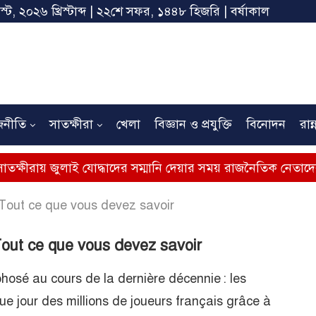
স্ট, ২০২৬ খ্রিস্টাব্দ | ২২শে সফর, ১৪৪৮ হিজরি | বর্ষাকাল
জনীতি
সাতক্ষীরা
খেলা
বিজ্ঞান ও প্রযুক্তি
বিনোদন
রান্
য় জুলাই যোদ্ধাদের সম্মানি দেয়ার সময় রাজনৈতিক নেতাদের মঞ্চে ন
 Tout ce que vous devez savoir
Tout ce que vous devez savoir
hosé au cours de la dernière décennie : les
ue jour des millions de joueurs français grâce à