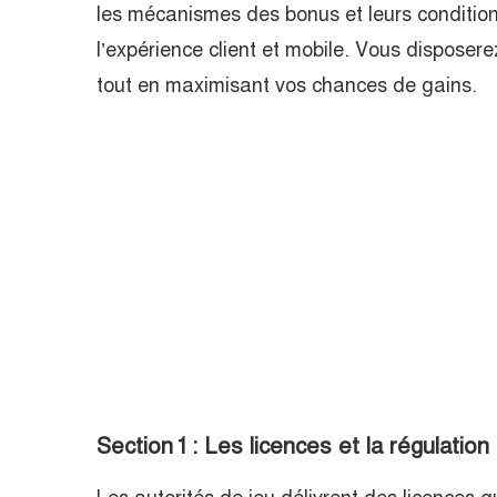
les mécanismes des bonus et leurs condition
l’expérience client et mobile. Vous disposer
tout en maximisant vos chances de gains.
Section 1 : Les licences et la régulatio