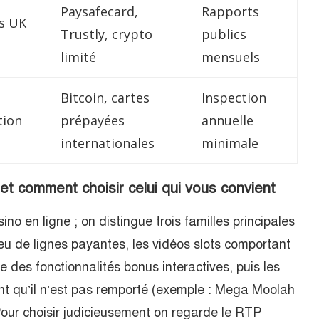
Paysafecard,
Rapports
s UK
Trustly, crypto
publics
limité
mensuels
Bitcoin, cartes
Inspection
tion
prépayées
annuelle
internationales
minimale
et comment choisir celui qui vous convient
no en ligne ; on distingue trois familles principales
peu de lignes payantes, les vidéos slots comportant
e des fonctionnalités bonus interactives, puis les
nt qu’il n’est pas remporté (exemple : Mega Moolah
our choisir judicieusement on regarde le RTP