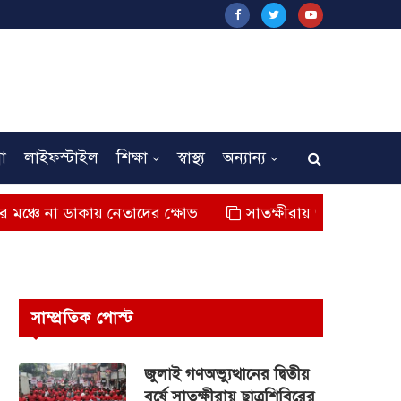
না
লাইফস্টাইল
শিক্ষা
স্বাস্থ্য
অন্যান্য
া ডাকায় নেতাদের ক্ষোভ
সাতক্ষীরায় জুলাই গণঅভ্যুত্থানের দ্
সাম্প্রতিক পোস্ট
জুলাই গণঅভ্যুত্থানের দ্বিতীয়
বর্ষে সাতক্ষীরায় ছাত্রশিবিরের