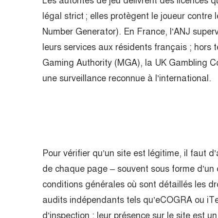
Les autorités de jeu délivrent des licences 
légal strict ; elles protègent le joueur cont
Number Generator). En France, l’ANJ supervi
leurs services aux résidents français ; hors 
Gaming Authority (MGA), la UK Gambling C
une surveillance reconnue à l’international.
Pour vérifier qu’un site est légitime, il fau
de chaque page – souvent sous forme d’un c
conditions générales où sont détaillés les dr
audits indépendants tels qu’eCOGRA ou iTec
d’inspection ; leur présence sur le site est 