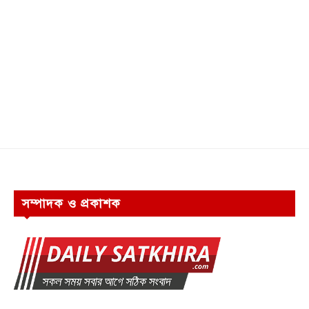
সম্পাদক ও প্রকাশক