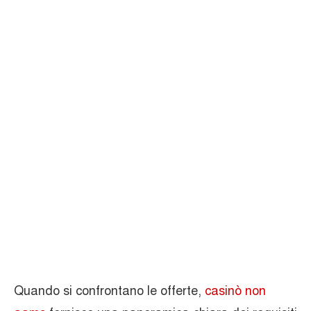
Quando si confrontano le offerte,
casinò non