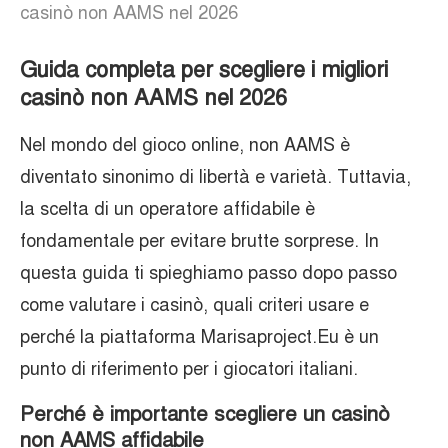
casinò non AAMS nel 2026
Guida completa per scegliere i migliori
casinò non AAMS nel 2026
Nel mondo del gioco online, non AAMS è
diventato sinonimo di libertà e varietà. Tuttavia,
la scelta di un operatore affidabile è
fondamentale per evitare brutte sorprese. In
questa guida ti spieghiamo passo dopo passo
come valutare i casinò, quali criteri usare e
perché la piattaforma Marisaproject.Eu è un
punto di riferimento per i giocatori italiani.
Perché è importante scegliere un casinò
non AAMS affidabile