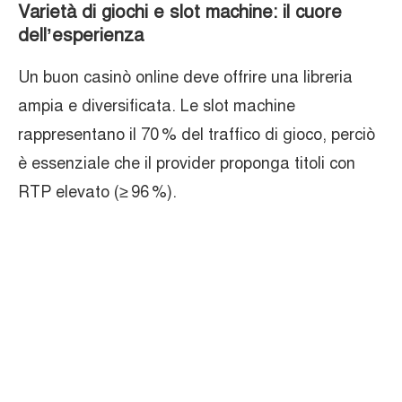
Varietà di giochi e slot machine: il cuore
dell’esperienza
Un buon casinò online deve offrire una libreria
ampia e diversificata. Le slot machine
rappresentano il 70 % del traffico di gioco, perciò
è essenziale che il provider proponga titoli con
RTP elevato (≥ 96 %).