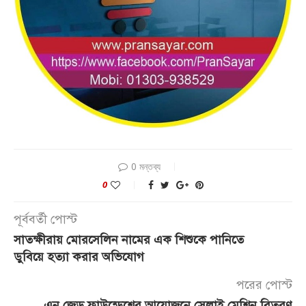
0 মন্তব্য
0
পূর্ববর্তী পোস্ট
সাতক্ষীরায় মোরসেলিন নামের এক শিশুকে পানিতে
ডুবিয়ে হত্যা করার অভিযোগ
পরের পোস্ট
এন জেড ফাউন্ডেশের আয়োজনে সেলাই মেশিন বিতরণ