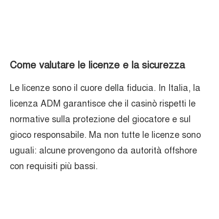
Come valutare le licenze e la sicurezza
Le licenze sono il cuore della fiducia. In Italia, la
licenza ADM garantisce che il casinò rispetti le
normative sulla protezione del giocatore e sul
gioco responsabile. Ma non tutte le licenze sono
uguali: alcune provengono da autorità offshore
con requisiti più bassi.