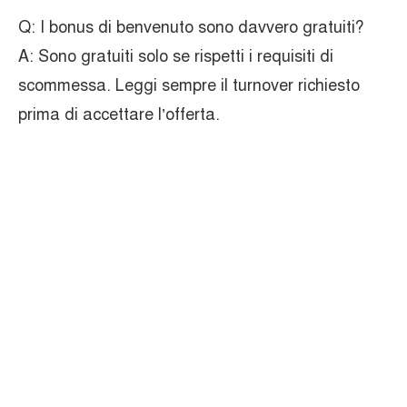
Q: I bonus di benvenuto sono davvero gratuiti?
A: Sono gratuiti solo se rispetti i requisiti di
scommessa. Leggi sempre il turnover richiesto
prima di accettare l’offerta.