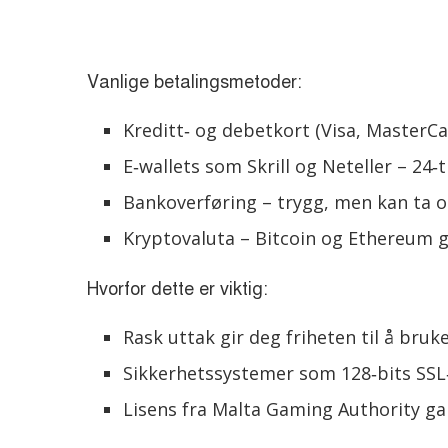
Vanlige betalingsmetoder:
Kreditt‑ og debetkort (Visa, MasterCa
E‑wallets som Skrill og Neteller – 24‑
Bankoverføring – trygg, men kan ta o
Kryptovaluta – Bitcoin og Ethereum g
Hvorfor dette er viktig:
Rask uttak gir deg friheten til å bruke
Sikkerhetssystemer som 128‑bits SSL‑
Lisens fra Malta Gaming Authority gar