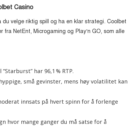
oolbet Casino
du velge riktig spill og ha en klar strategi. Coolbet
tler fra NetEnt, Microgaming og Play’n GO, som alle
 “Starburst” har 96,1 % RTP.
ir hyppige, små gevinster, mens høy volatilitet kan
 moderat innsats på hvert spinn for å forlenge
gn hvor mange ganger du må satse for å