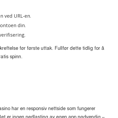
on ved URL‑en.
kontoen din.
erifisering.
reftelse før første uttak. Fullfør dette tidlig for å
atis spinn.
Casino har en responsiv nettside som fungerer
Det er ingen nedlasting av egen app nødvendig –