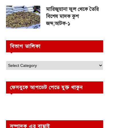
মারিজুয়ানা ফুল থেকে তৈরি
বিশেষ মাদক কুশ
জব্দ,আটক-১
বিভাগ তালিকা
ফেসবুকে আপডেট পেতে যুক্ত থাকুন
সম্পাদক এর বাছাই