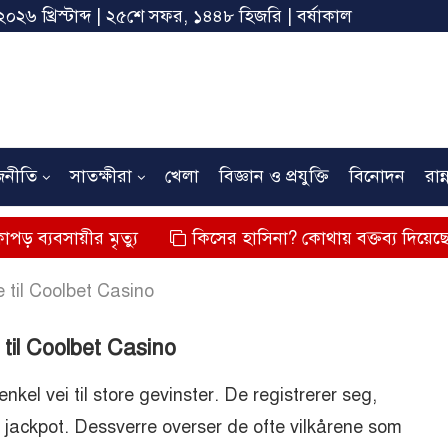
২০২৬ খ্রিস্টাব্দ | ২৫শে সফর, ১৪৪৮ হিজরি | বর্ষাকাল
জনীতি
সাতক্ষীরা
খেলা
বিজ্ঞান ও প্রযুক্তি
বিনোদন
রান্
য়ীর মৃত্যু
কিসের হাসিনা? কোথায় বক্তব্য দিয়েছে? তার চে
 til Coolbet Casino
 til Coolbet Casino
enkel vei til store gevinster. De registrerer seg,
r jackpot. Dessverre overser de ofte vilkårene som