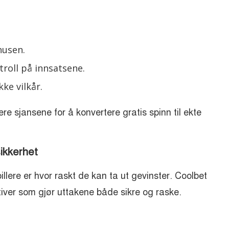
nusen.
troll på innsatsene.
ke vilkår.
sjansene for å konvertere gratis spinn til ekte
ikkerhet
llere er hvor raskt de kan ta ut gevinster. Coolbet
tiver som gjør uttakene både sikre og raske.