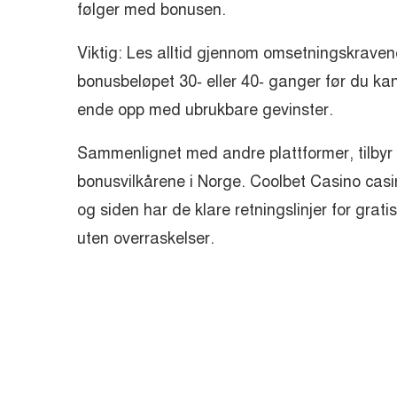
følger med bonusen.
Viktig: Les alltid gjennom omsetningskraven
bonusbeløpet 30‑ eller 40‑ ganger før du kan
ende opp med ubrukbare gevinster.
Sammenlignet med andre plattformer, tilbyr
bonusvilkårene i Norge. Coolbet Casino casino
og siden har de klare retningslinjer for grati
uten overraskelser.