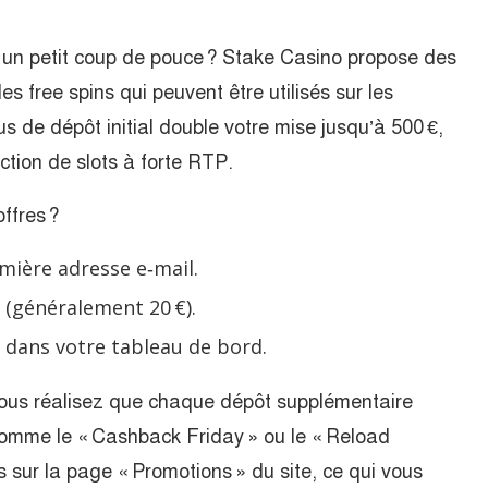
un petit coup de pouce ? Stake Casino propose des
free spins qui peuvent être utilisés sur les
s de dépôt initial double votre mise jusqu’à 500 €,
ection de slots à forte RTP.
ffres ?
mière adresse e‑mail.
(généralement 20 €).
 dans votre tableau de bord.
ous réalisez que chaque dépôt supplémentaire
mme le « Cashback Friday » ou le « Reload
s sur la page « Promotions » du site, ce qui vous