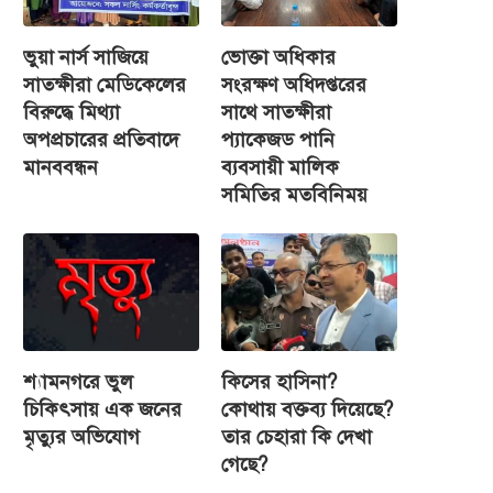
ভুয়া নার্স সাজিয়ে
ভোক্তা অধিকার
সাতক্ষীরা মেডিকেলের
সংরক্ষণ অধিদপ্তরের
বিরুদ্ধে মিথ্যা
সাথে সাতক্ষীরা
অপপ্রচারের প্রতিবাদে
প্যাকেজড পানি
মানববন্ধন
ব্যবসায়ী মালিক
সমিতির মতবিনিময়
শ্যামনগরে ভুল
কিসের হাসিনা?
চিকিৎসায় এক জনের
কোথায় বক্তব্য দিয়েছে?
মৃত্যুর অভিযোগ
তার চেহারা কি দেখা
গেছে?