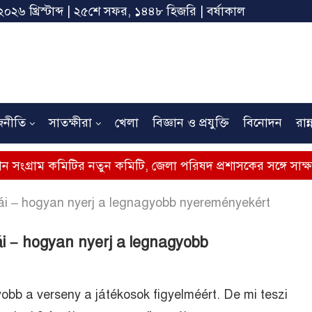
২০২৬ খ্রিস্টাব্দ | ২৫শে সফর, ১৪৪৮ হিজরি | বর্ষাকাল
জনীতি
সাতক্ষীরা
খেলা
বিজ্ঞান ও প্রযুক্তি
বিনোদন
রান্
ম কমিটির নতুন কমিটি, জেলা পরিষদ প্রশাসকের সঙ্গে সাক্ষাৎ
iái – hogyan nyerj a legnagyobb nyereményekért
ái – hogyan nyerj a legnagyobb
obb a verseny a játékosok figyelméért. De mi teszi