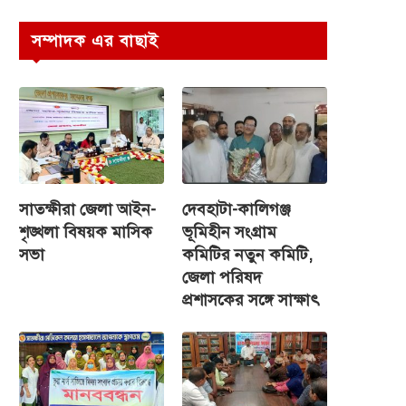
সম্পাদক এর বাছাই
সাতক্ষীরা জেলা আইন-
দেবহাটা-কালিগঞ্জ
শৃঙ্খলা বিষয়ক মাসিক
ভূমিহীন সংগ্রাম
সভা
কমিটির নতুন কমিটি,
জেলা পরিষদ
প্রশাসকের সঙ্গে সাক্ষাৎ