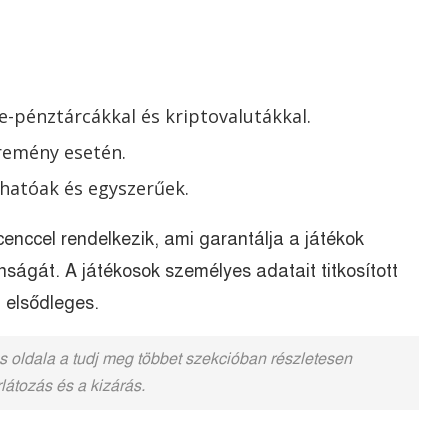
e-pénztárcákkal és kriptovalutákkal.
remény esetén.
thatóak és egyszerűek.
enccel rendelkezik, ami garantálja a játékok
nságát. A játékosok személyes adatait titkosított
g elsődleges.
s oldala a
tudj meg többet
szekcióban részletesen
rlátozás és a kizárás.