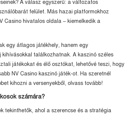
seinek? A válasz egyszerű: a változatos
sználóbarát felület. Más hazai platformokhoz
 Casino hivatalos oldala – kiemelkedik a
k egy átlagos játékhely, hanem egy
 kihívásokkal találkozhatnak. A kaszinó széles
sztali játékokat és élő osztókat, lehetővé teszi, hogy
abb NV Casino kaszinó játék-ot. Ha szeretnél
bbet kihozni a versenyekből, olvass tovább!
tékosok számára?
 tekinthetők, ahol a szerencse és a stratégia